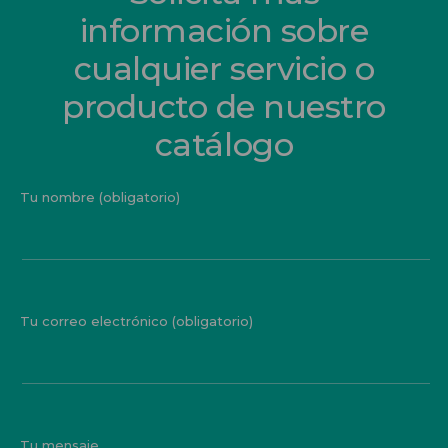
información sobre
cualquier servicio o
producto de nuestro
catálogo
Tu nombre (obligatorio)
Tu correo electrónico (obligatorio)
Tu mensaje