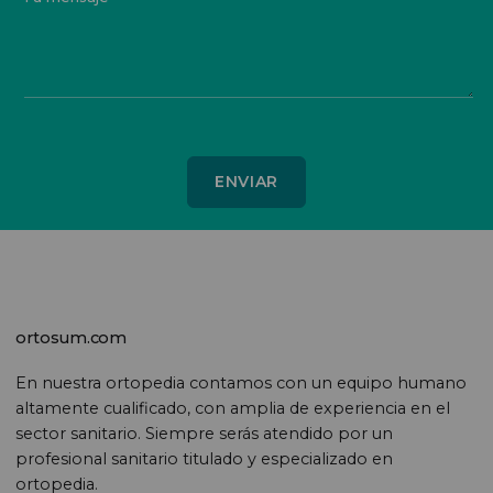
ortosum.com
En nuestra ortopedia contamos con un equipo humano
altamente cualificado, con amplia de experiencia en el
sector sanitario. Siempre serás atendido por un
profesional sanitario titulado y especializado en
ortopedia.