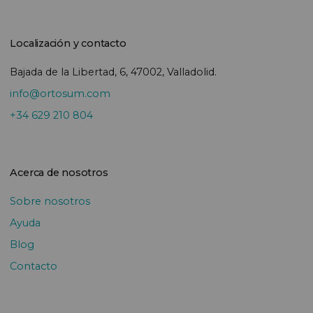
Localización y contacto
Bajada de la Libertad, 6, 47002, Valladolid.
info@ortosum.com
+34 629 210 804
Acerca de nosotros
Sobre nosotros
Ayuda
Blog
Contacto