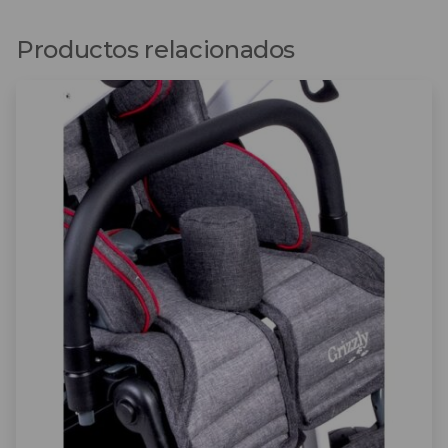
Productos relacionados