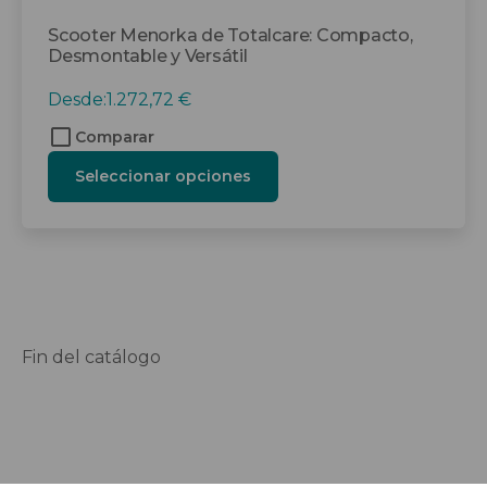
Scooter Menorka de Totalcare: Compacto,
Desmontable y Versátil
Desde:
1.272,72
€
Comparar
Seleccionar opciones
Fin del catálogo