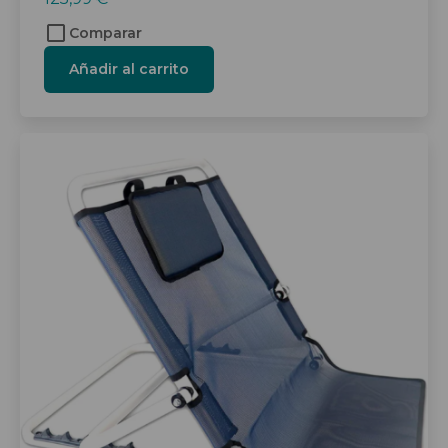
Comparar
Añadir al carrito