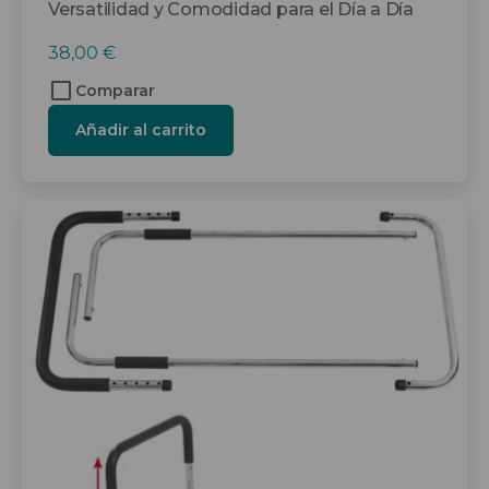
Versatilidad y Comodidad para el Día a Día
38,00
€
Comparar
Añadir al carrito