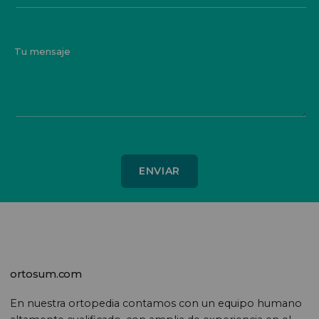
Tu mensaje
ortosum.com
En nuestra ortopedia contamos con un equipo humano