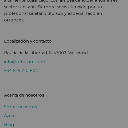
altamente cualificado, con amplia de experiencia en el
sector sanitario. Siempre serás atendido por un
profesional sanitario titulado y especializado en
ortopedia.
Localización y contacto
Bajada de la Libertad, 6, 47002, Valladolid.
info@ortosum.com
+34 629 210 804
Acerca de nosotros
Sobre nosotros
Ayuda
Blog