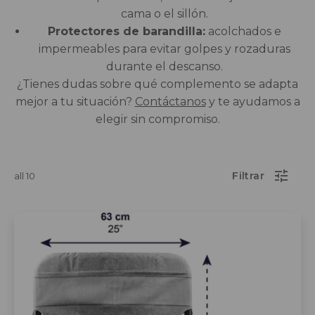
cama o el sillón.
Protectores de barandilla:
acolchados e
impermeables para evitar golpes y rozaduras
durante el descanso.
¿Tienes dudas sobre qué complemento se adapta
mejor a tu situación?
Contáctanos
y te ayudamos a
elegir sin compromiso.
all 10