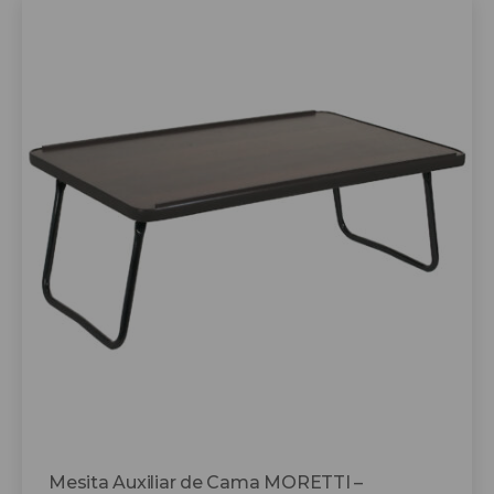
Mesita Auxiliar de Cama MORETTI –