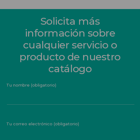
Solicita más
información sobre
cualquier servicio o
producto de nuestro
catálogo
Tu nombre (obligatorio)
Tu correo electrónico (obligatorio)