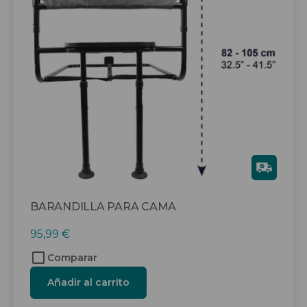
Gra
tis
BARANDILLA PARA CAMA
95,99
€
Comparar
Añadir al carrito