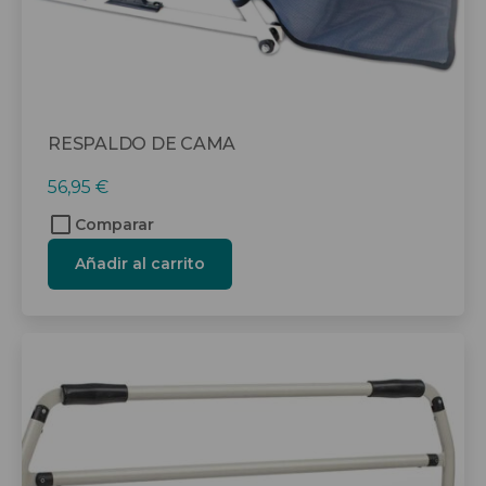
RESPALDO DE CAMA
56,95
€
Comparar
Añadir al carrito