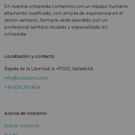
En nuestra ortopedia contamos con un equipo humano
altamente cualificado, con amplia de experiencia en el
sector sanitario. Siempre serás atendido por un
profesional sanitario titulado y especializado en
ortopedia.
Localización y contacto
Bajada de la Libertad, 6, 47002, Valladolid.
info@ortosum.com
+34 629 210 804
Acerca de nosotros
Sobre nosotros