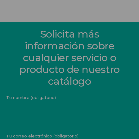
Solicita más
información sobre
cualquier servicio o
producto de nuestro
catálogo
Tu nombre (obligatorio)
Tu correo electrónico (obligatorio)