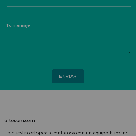
Tu mensaje
ortosum.com
En nuestra ortopedia contamos con un equipo humano