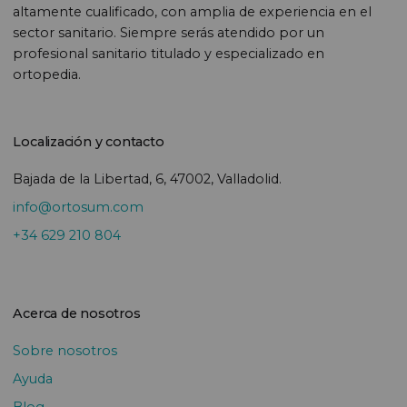
altamente cualificado, con amplia de experiencia en el
sector sanitario. Siempre serás atendido por un
profesional sanitario titulado y especializado en
ortopedia.
Localización y contacto
Bajada de la Libertad, 6, 47002, Valladolid.
info@ortosum.com
+34 629 210 804
Acerca de nosotros
Sobre nosotros
Ayuda