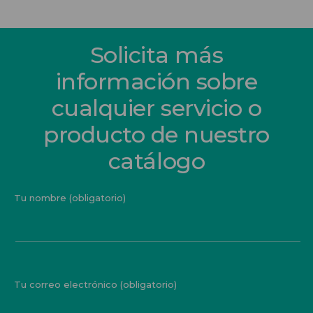
Solicita más
información sobre
cualquier servicio o
producto de nuestro
catálogo
Tu nombre (obligatorio)
Tu correo electrónico (obligatorio)