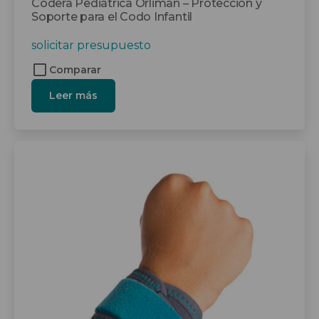
Codera Pediátrica Orliman – Protección y
Soporte para el Codo Infantil
solicitar presupuesto
Comparar
Leer más