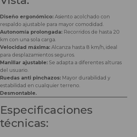
Vista:
Diseño ergonómico:
Asiento acolchado con
respaldo ajustable para mayor comodidad.
Autonomía prolongada:
Recorridos de hasta 20
km con una sola carga.
Velocidad máxima:
Alcanza hasta 8 km/h, ideal
para desplazamientos seguros.
Manillar ajustable:
Se adapta a diferentes alturas
del usuario.
Ruedas anti pinchazos:
Mayor durabilidad y
estabilidad en cualquier terreno.
Desmontable.
Especificaciones
técnicas: