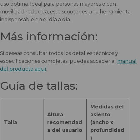
uso óptima. Ideal para personas mayores o con
movilidad reducida, este scooter es una herramienta
indispensable en el día a día.
Más información:
Si deseas consultar todos los detalles técnicos y
especificaciones completas, puedes acceder al
manual
del producto aquí
.
Guía de tallas:
Medidas del
Altura
asiento
Talla
recomendad
(ancho x
a del usuario
profundidad
)