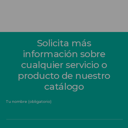
Solicita más
información sobre
cualquier servicio o
producto de nuestro
catálogo
Tu nombre (obligatorio)