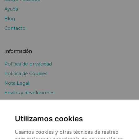
Ayuda
Blog
Contacto
Información
Política de privacidad
Política de Cookies
Nota Legal
Envíos y devoluciones
Pago Fraccionado
Utilizamos cookies
Usamos cookies y otras técnicas de rastreo