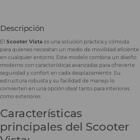
Descripción
El
Scooter Vista
es una solución práctica y cómoda
para quienes necesitan un medio de movilidad eficiente
en cualquier entorno. Este modelo combina un diseño
moderno con características avanzadas para ofrecerte
seguridad y confort en cada desplazamiento. Su
estructura robusta y su facilidad de manejo lo
convierten en una opción ideal tanto para interiores
como exteriores.
Características
principales del Scooter