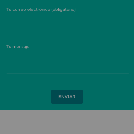
Tu correo electrónico (obligatorio)
Tu mensaje