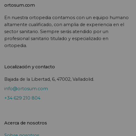
ortosum.com
En nuestra ortopedia contamos con un equipo humano
altamente cualificado, con amplia de experiencia en el
sector sanitario. Siempre serás atendido por un
profesional sanitario titulado y especializado en
ortopedia.
Localización y contacto
Bajada de la Libertad, 6, 47002, Valladolid.
info@ortosum.com
+34 629 210 804
Acerca de nosotros
Sobre nosotros