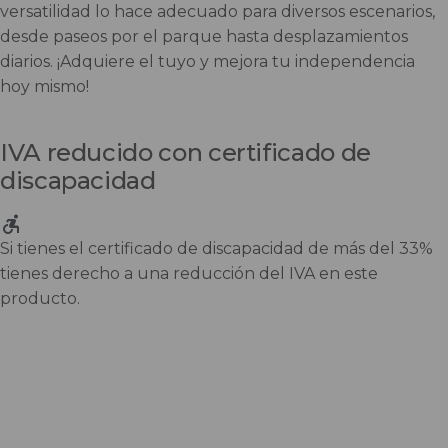
versatilidad lo hace adecuado para diversos escenarios,
desde paseos por el parque hasta desplazamientos
diarios. ¡Adquiere el tuyo y mejora tu independencia
hoy mismo!
IVA reducido con certificado de
discapacidad
Si tienes el certificado de discapacidad de más del 33%
tienes derecho a una reducción del IVA en este
producto.