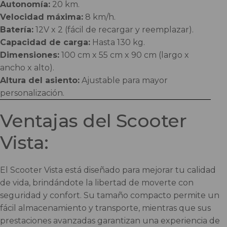
Autonomía:
20 km.
Velocidad máxima:
8 km/h.
Batería:
12V x 2 (fácil de recargar y reemplazar).
Capacidad de carga:
Hasta 130 kg.
Dimensiones:
100 cm x 55 cm x 90 cm (largo x
ancho x alto).
Altura del asiento:
Ajustable para mayor
personalización.
Ventajas del Scooter
Vista:
El Scooter Vista está diseñado para mejorar tu calidad
de vida, brindándote la libertad de moverte con
seguridad y confort. Su tamaño compacto permite un
fácil almacenamiento y transporte, mientras que sus
prestaciones avanzadas garantizan una experiencia de