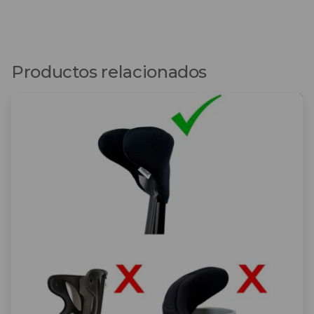
Productos relacionados