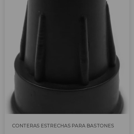
CONTERAS ESTRECHAS PARA BASTONES