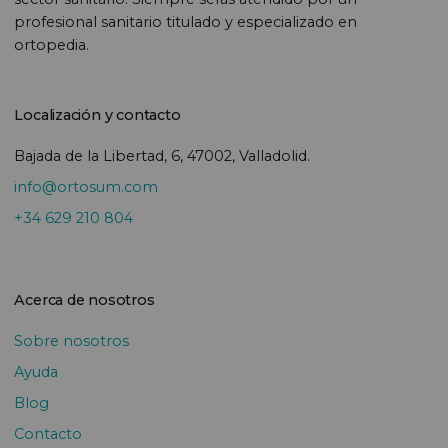
profesional sanitario titulado y especializado en
ortopedia.
Localización y contacto
Bajada de la Libertad, 6, 47002, Valladolid.
info@ortosum.com
+34 629 210 804
Acerca de nosotros
Sobre nosotros
Ayuda
Blog
Contacto