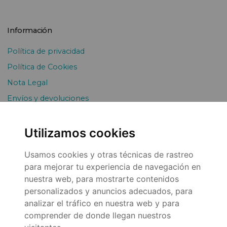
Información
Política de privacidad
Política de Cookies
Nota Legal
Envíos y devoluciones
Pago Fraccionado
Utilizamos cookies
Usamos cookies y otras técnicas de rastreo
para mejorar tu experiencia de navegación en
nuestra web, para mostrarte contenidos
personalizados y anuncios adecuados, para
analizar el tráfico en nuestra web y para
© 2026
comprender de donde llegan nuestros