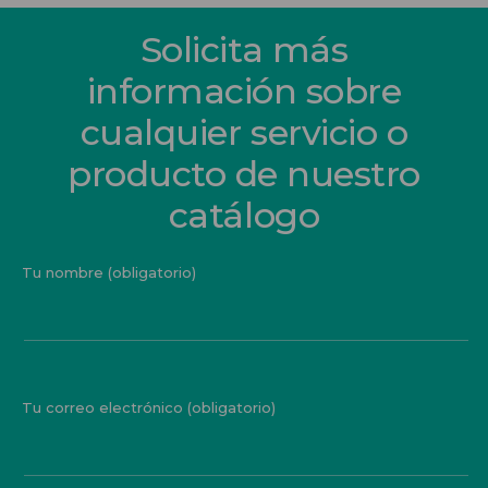
Solicita más
información sobre
cualquier servicio o
producto de nuestro
catálogo
Tu nombre (obligatorio)
Tu correo electrónico (obligatorio)