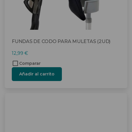
FUNDAS DE CODO PARA MULETAS (2UD)
12,99
€
Comparar
Añadir al carrito