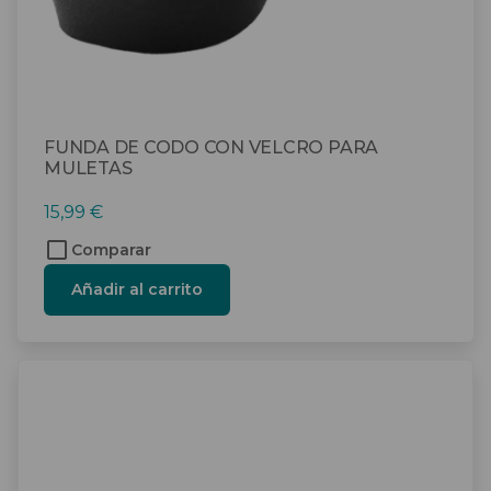
FUNDA DE CODO CON VELCRO PARA
MULETAS
15,99
€
Comparar
Añadir al carrito