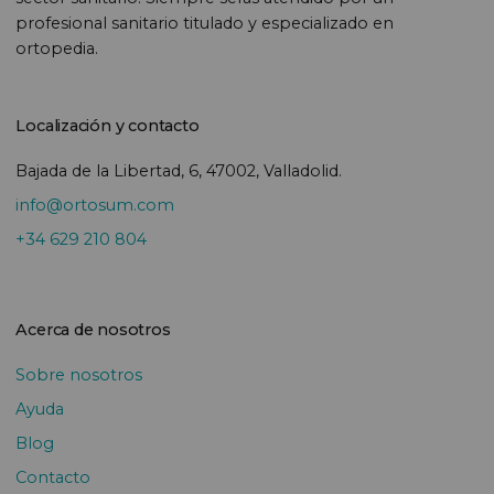
profesional sanitario titulado y especializado en
ortopedia.
Localización y contacto
Bajada de la Libertad, 6, 47002, Valladolid.
info@ortosum.com
+34 629 210 804
Acerca de nosotros
Sobre nosotros
Ayuda
Blog
Contacto