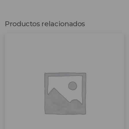
Productos relacionados