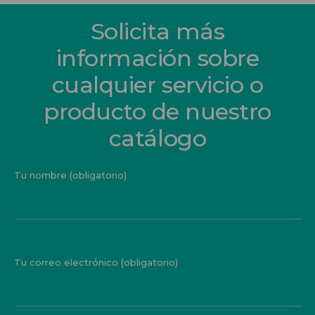
Solicita más
información sobre
cualquier servicio o
producto de nuestro
catálogo
Tu nombre (obligatorio)
Tu correo electrónico (obligatorio)