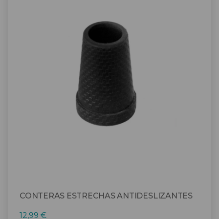
CONTERAS ESTRECHAS ANTIDESLIZANTES
12,99
€