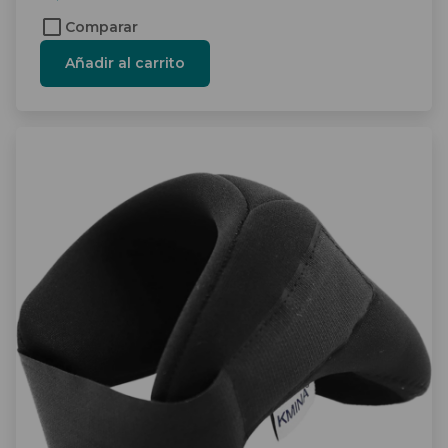
Comparar
Añadir al carrito