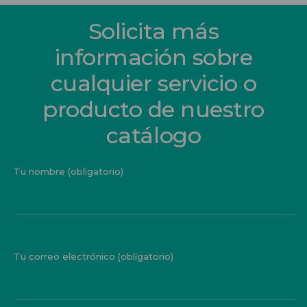
Solicita más
información sobre
cualquier servicio o
producto de nuestro
catálogo
Tu nombre (obligatorio)
Tu correo electrónico (obligatorio)