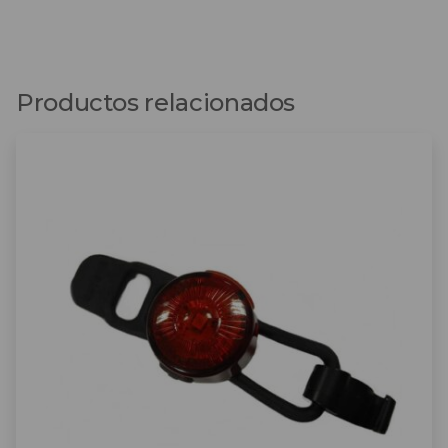
Productos relacionados