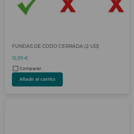
FUNDAS DE CODO CERRADA (2 UD)
15,99
€
Comparar
Añadir al carrito