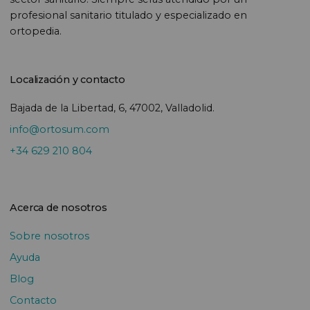
profesional sanitario titulado y especializado en
ortopedia.
Localización y contacto
Bajada de la Libertad, 6, 47002, Valladolid.
info@ortosum.com
+34 629 210 804
Acerca de nosotros
Sobre nosotros
Ayuda
Blog
Contacto