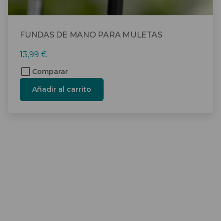
FUNDAS DE MANO PARA MULETAS
13,99
€
Comparar
Añadir al carrito