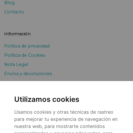
Blog
Contacto
Información
Política de privacidad
Política de Cookies
Nota Legal
Envíos y devoluciones
Pago Fraccionado
Utilizamos cookies
Usamos cookies y otras técnicas de rastreo
para mejorar tu experiencia de navegación en
nuestra web, para mostrarte contenidos