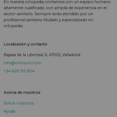
En nuestra ortopedia contamos con un equipo humano
altamente cualificado, con amplia de experiencia en el
sector sanitario. Siempre serás atendido por un
profesional sanitario titulado y especializado en
ortopedia.
Localización y contacto
Bajada de la Libertad, 6, 47002, Valladolid.
info@ortosum.com
+34 629 210 804
Acerca de nosotros
Sobre nosotros
Ayuda