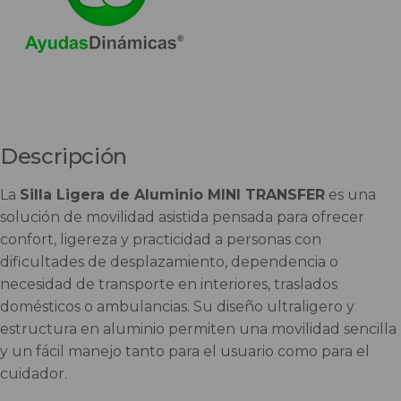
Descripción
La
Silla Ligera de Aluminio MINI TRANSFER
es una
solución de movilidad asistida pensada para ofrecer
confort, ligereza y practicidad a personas con
dificultades de desplazamiento, dependencia o
necesidad de transporte en interiores, traslados
domésticos o ambulancias. Su diseño ultraligero y
estructura en aluminio permiten una movilidad sencilla
y un fácil manejo tanto para el usuario como para el
cuidador.