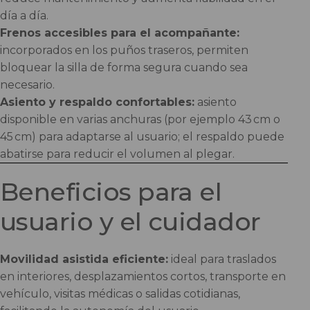
día a día.
Frenos accesibles para el acompañante:
incorporados en los puños traseros, permiten
bloquear la silla de forma segura cuando sea
necesario.
Asiento y respaldo confortables:
asiento
disponible en varias anchuras (por ejemplo 43 cm o
45 cm) para adaptarse al usuario; el respaldo puede
abatirse para reducir el volumen al plegar.
Beneficios para el
usuario y el cuidador
Movilidad asistida eficiente:
ideal para traslados
en interiores, desplazamientos cortos, transporte en
vehículo, visitas médicas o salidas cotidianas,