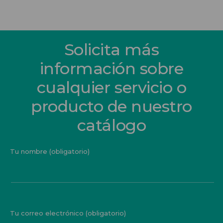
Solicita más
información sobre
cualquier servicio o
producto de nuestro
catálogo
Tu nombre (obligatorio)
Tu correo electrónico (obligatorio)