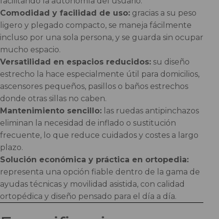
facilitando la autonomía del usuario.
Comodidad y facilidad de uso:
gracias a su peso
ligero y plegado compacto, se maneja fácilmente
incluso por una sola persona, y se guarda sin ocupar
mucho espacio.
Versatilidad en espacios reducidos:
su diseño
estrecho la hace especialmente útil para domicilios,
ascensores pequeños, pasillos o baños estrechos
donde otras sillas no caben.
Mantenimiento sencillo:
las ruedas antipinchazos
eliminan la necesidad de inflado o sustitución
frecuente, lo que reduce cuidados y costes a largo
plazo.
Solución económica y práctica en ortopedia:
representa una opción fiable dentro de la gama de
ayudas técnicas y movilidad asistida, con calidad
ortopédica y diseño pensado para el día a día.