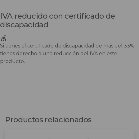
IVA reducido con certificado de
discapacidad
Si tienes el certificado de discapacidad de más del 33%
tienes derecho a una reducción del IVA en este
producto.
Productos relacionados