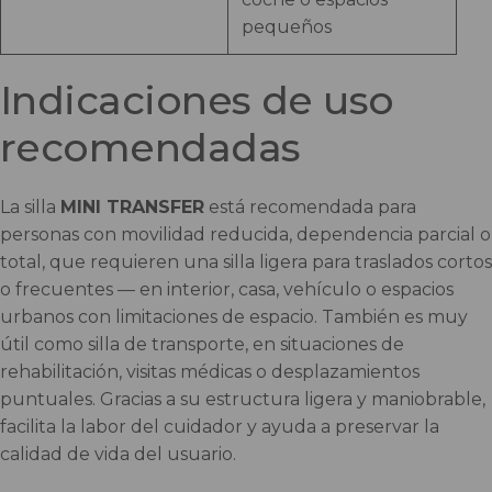
pequeños
Indicaciones de uso
recomendadas
La silla
MINI TRANSFER
está recomendada para
personas con movilidad reducida, dependencia parcial o
total, que requieren una silla ligera para traslados cortos
o frecuentes — en interior, casa, vehículo o espacios
urbanos con limitaciones de espacio. También es muy
útil como silla de transporte, en situaciones de
rehabilitación, visitas médicas o desplazamientos
puntuales. Gracias a su estructura ligera y maniobrable,
facilita la labor del cuidador y ayuda a preservar la
calidad de vida del usuario.