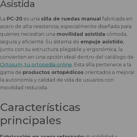
Asistida
La
PC-20
es una
silla de ruedas manual
fabricada en
acero de alta resistencia, especialmente diseñada para
quienes necesitan una
movilidad asistida
cómoda,
segura y eficiente. Su sistema de
empuje asistido
,
junto con su estructura plegable y ergonómica, la
convierten en una opción ideal dentro del catálogo de
Ortosum, tu ortopedia online
. Esta silla pertenece a la
gama de
productos ortopédicos
orientados a mejorar
la autonomía y calidad de vida de usuarios con
movilidad reducida.
Características
principales
Fabricación en acero reforzado:
durabilidad y