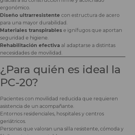
gracias a su construcción firme y acolchado
ergonómico.
Diseño ultrarresistente
con estructura de acero
para una mayor durabilidad.
Materiales transpirables
e ignífugos que aportan
seguridad e higiene.
Rehabilitación efectiva
al adaptarse a distintas
necesidades de movilidad.
¿Para quién es ideal la
PC-20?
Pacientes con movilidad reducida que requieren
asistencia de un acompañante.
Entornos residenciales, hospitales y centros
geriátricos.
Personas que valoran una silla resistente, cómoda y