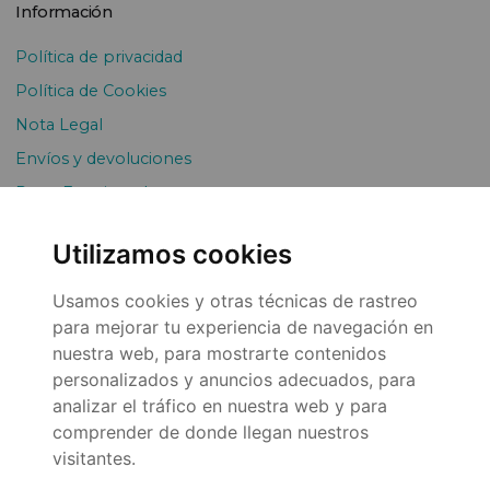
Información
Política de privacidad
Política de Cookies
Nota Legal
Envíos y devoluciones
Pago Fraccionado
Utilizamos cookies
Usamos cookies y otras técnicas de rastreo
para mejorar tu experiencia de navegación en
nuestra web, para mostrarte contenidos
personalizados y anuncios adecuados, para
© 2026
analizar el tráfico en nuestra web y para
comprender de donde llegan nuestros
visitantes.