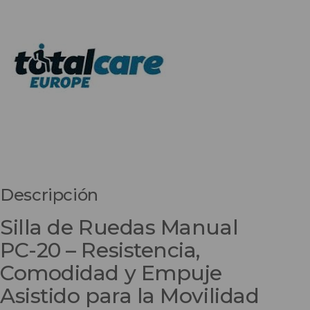
Descripción
Silla de Ruedas Manual
PC-20 – Resistencia,
Comodidad y Empuje
Asistido para la Movilidad