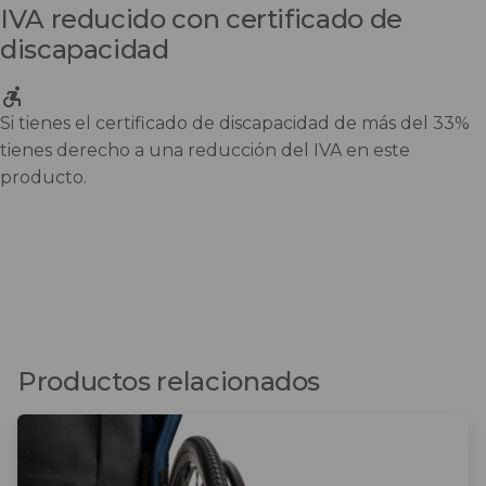
IVA reducido con certificado de
discapacidad
Si tienes el certificado de discapacidad de más del 33%
tienes derecho a una reducción del IVA en este
producto.
Productos relacionados
Este
producto