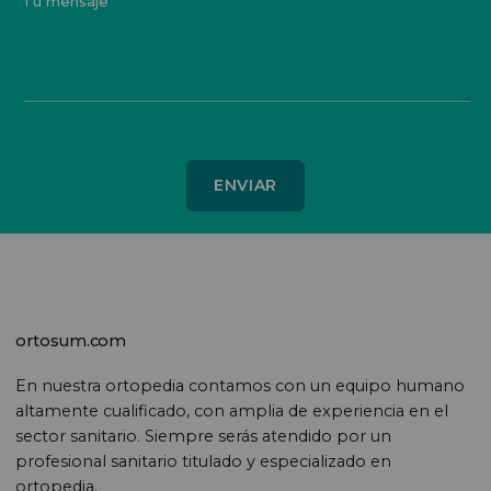
Tu mensaje
ortosum.com
En nuestra ortopedia contamos con un equipo humano
altamente cualificado, con amplia de experiencia en el
sector sanitario. Siempre serás atendido por un
profesional sanitario titulado y especializado en
ortopedia.