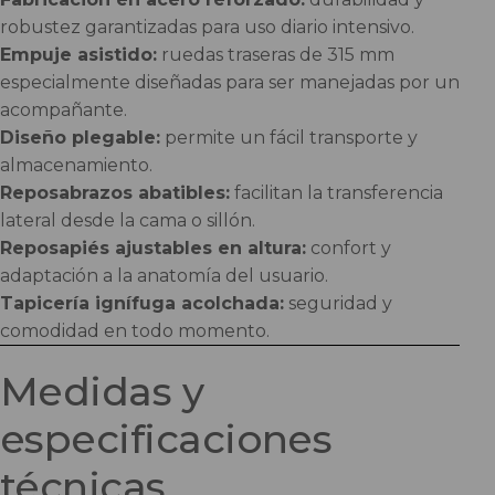
robustez garantizadas para uso diario intensivo.
Empuje asistido:
ruedas traseras de 315 mm
especialmente diseñadas para ser manejadas por un
acompañante.
Diseño plegable:
permite un fácil transporte y
almacenamiento.
Reposabrazos abatibles:
facilitan la transferencia
lateral desde la cama o sillón.
Reposapiés ajustables en altura:
confort y
adaptación a la anatomía del usuario.
Tapicería ignífuga acolchada:
seguridad y
comodidad en todo momento.
Medidas y
especificaciones
técnicas