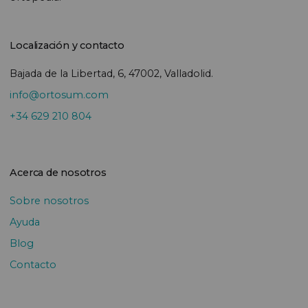
Localización y contacto
Bajada de la Libertad, 6, 47002, Valladolid.
info@ortosum.com
+34 629 210 804
Acerca de nosotros
Sobre nosotros
Ayuda
Blog
Contacto