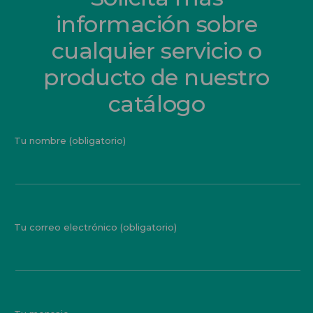
información sobre
cualquier servicio o
producto de nuestro
catálogo
Tu nombre (obligatorio)
Tu correo electrónico (obligatorio)