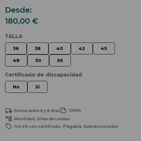
Desde:
180,00
€
TALLA
Certificado de discapacidad
13064
Envíos entre 6 y 8 días
Movilidad
Sillas de ruedas
IVA 4% con certificado
Plegable
Subvencionados