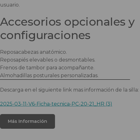
usuario.
Accesorios opcionales y
configuraciones
Reposacabezas anatómico.
Reposapiés elevables o desmontables.
Frenos de tambor para acompañante.
Almohadillas posturales personalizadas.
Descarga en el siguiente link mas información de la silla:
2025-03-11-V6-Ficha-tecnica-PC-20-21_HR (3)
Más Información