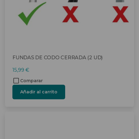
FUNDAS DE CODO CERRADA (2 UD)
15,99
€
Comparar
Añadir al carrito