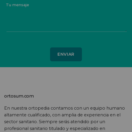
Tu mensaje
ortosum.com
En nuestra ortopedia contamos con un equipo humano
altamente cualificado, con amplia de experiencia en el
sector sanitario. Siempre serás atendido por un
profesional sanitario titulado y especializado en