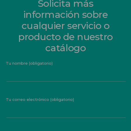
Solicita más
información sobre
cualquier servicio o
producto de nuestro
catálogo
Tu nombre (obligatorio)
Tu correo electrónico (obligatorio)