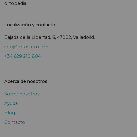
ortopedia.
Localización y contacto
Bajada de la Libertad, 6, 47002, Valladolid.
info@ortosum.com
+34 629 210 804
Acerca de nosotros
Sobre nosotros
Ayuda
Blog
Contacto