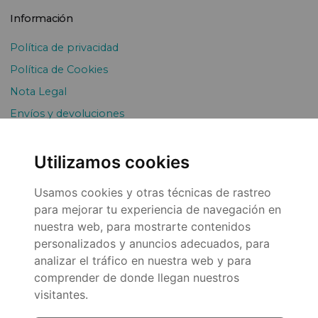
Información
Política de privacidad
Política de Cookies
Nota Legal
Envíos y devoluciones
Pago Fraccionado
Utilizamos cookies
Usamos cookies y otras técnicas de rastreo
para mejorar tu experiencia de navegación en
nuestra web, para mostrarte contenidos
personalizados y anuncios adecuados, para
analizar el tráfico en nuestra web y para
© 2026
comprender de donde llegan nuestros
visitantes.