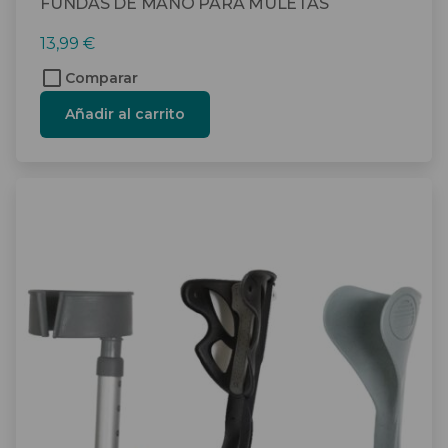
FUNDAS DE MANO PARA MULETAS
13,99
€
Comparar
Añadir al carrito