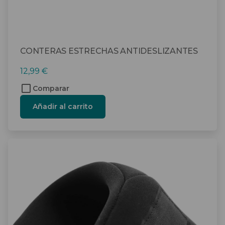
CONTERAS ESTRECHAS ANTIDESLIZANTES
12,99
€
Comparar
Añadir al carrito