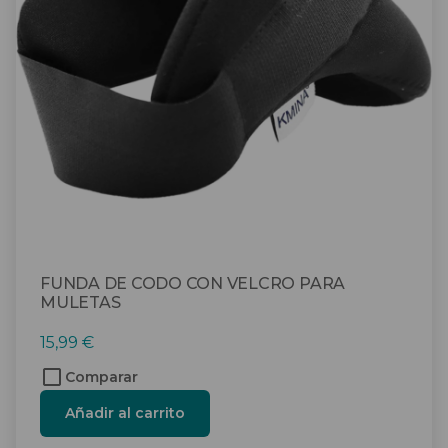
FUNDA DE CODO CON VELCRO PARA
MULETAS
15,99
€
Comparar
Añadir al carrito