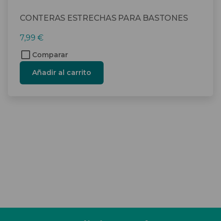
CONTERAS ESTRECHAS PARA BASTONES
7,99
€
Comparar
Añadir al carrito