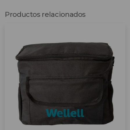
Productos relacionados