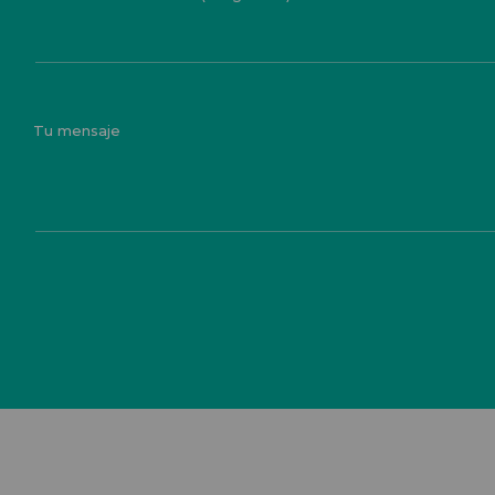
Tu mensaje