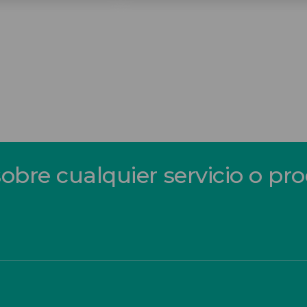
sobre cualquier servicio o pr