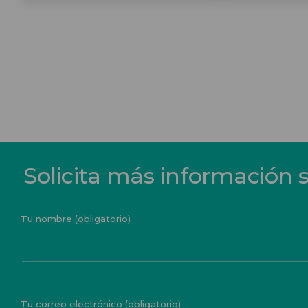
Solicita más información 
Tu nombre (obligatorio)
Tu correo electrónico (obligatorio)