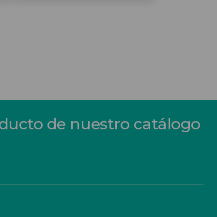
oducto de nuestro catálogo