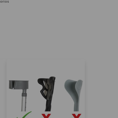
orios