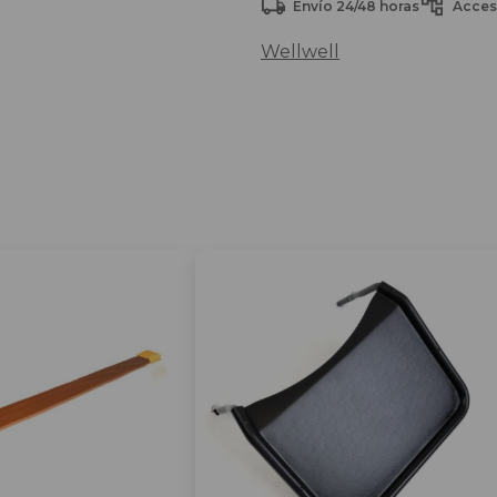
Envío 24/48 horas
Acces
Wellwell