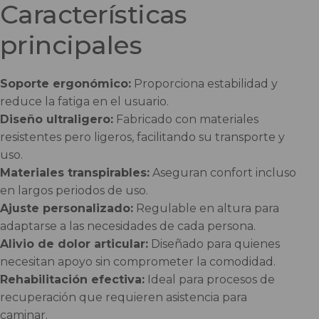
Características
principales
Soporte ergonómico:
Proporciona estabilidad y
reduce la fatiga en el usuario.
Diseño ultraligero:
Fabricado con materiales
resistentes pero ligeros, facilitando su transporte y
uso.
Materiales transpirables:
Aseguran confort incluso
en largos periodos de uso.
Ajuste personalizado:
Regulable en altura para
adaptarse a las necesidades de cada persona.
Alivio de dolor articular:
Diseñado para quienes
necesitan apoyo sin comprometer la comodidad.
Rehabilitación efectiva:
Ideal para procesos de
recuperación que requieren asistencia para
caminar.