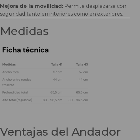
Mejora de la movilidad:
Permite desplazarse con
seguridad tanto en interiores como en exteriores.
Medidas
Ventajas del Andador