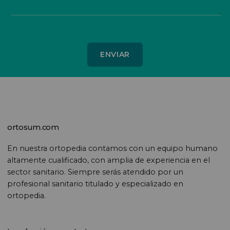
ortosum.com
En nuestra ortopedia contamos con un equipo humano
altamente cualificado, con amplia de experiencia en el
sector sanitario. Siempre serás atendido por un
profesional sanitario titulado y especializado en
ortopedia.