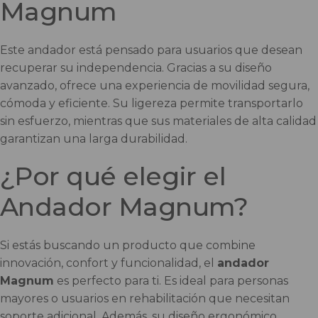
Magnum
Este andador está pensado para usuarios que desean
recuperar su independencia. Gracias a su diseño
avanzado, ofrece una experiencia de movilidad segura,
cómoda y eficiente. Su ligereza permite transportarlo
sin esfuerzo, mientras que sus materiales de alta calidad
garantizan una larga durabilidad.
¿Por qué elegir el
Andador Magnum?
Si estás buscando un producto que combine
innovación, confort y funcionalidad, el
andador
Magnum
es perfecto para ti. Es ideal para personas
mayores o usuarios en rehabilitación que necesitan
soporte adicional. Además, su diseño ergonómico