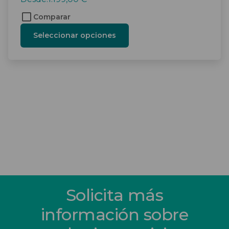
Comparar
Seleccionar opciones
Solicita más
información sobre