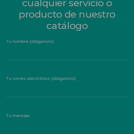
cualquier servicio o
producto de nuestro
catálogo
Tu nombre (obligatorio)
Tu correo electrónico (obligatorio)
Tu mensaje