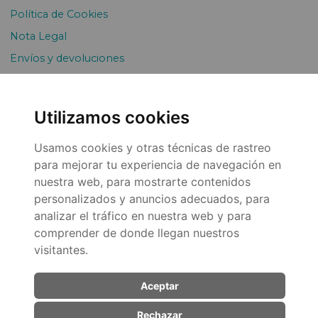
Política de Cookies
Nota Legal
Envíos y devoluciones
Pago Fraccionado
Utilizamos cookies
Usamos cookies y otras técnicas de rastreo
para mejorar tu experiencia de navegación en
nuestra web, para mostrarte contenidos
personalizados y anuncios adecuados, para
© 2026
analizar el tráfico en nuestra web y para
comprender de donde llegan nuestros
visitantes.
Aceptar
Rechazar