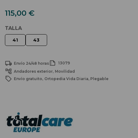
115,00
€
TALLA
13079
Envío 24/48 horas
Andadores exterior
Movilidad
Envío gratuito
Ortopedia Vida Diaria
Plegable