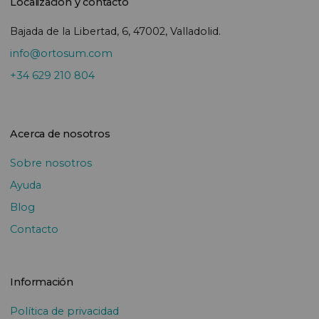
Localización y contacto
Bajada de la Libertad, 6, 47002, Valladolid.
info@ortosum.com
+34 629 210 804
Acerca de nosotros
Sobre nosotros
Ayuda
Blog
Contacto
Información
Política de privacidad