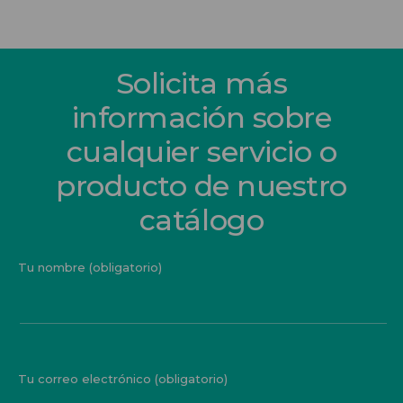
Solicita más
información sobre
cualquier servicio o
producto de nuestro
catálogo
Tu nombre (obligatorio)
Tu correo electrónico (obligatorio)