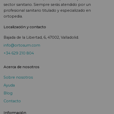
sector sanitario. Siempre serás atendido por un
profesional sanitario titulado y especializado en
ortopedia.
Localización y contacto
Bajada de la Libertad, 6, 47002, Valladolid.
info@ortosum.com
+34 629 210 804
Acerca de nosotros
Sobre nosotros
Ayuda
Blog
Contacto
Información