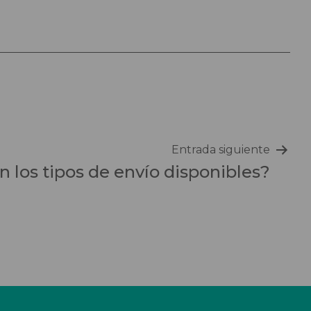
Entrada siguiente
 los tipos de envío disponibles?