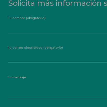
Solicita más información 
Tu nombre (obligatorio)
Tu correo electrónico (obligatorio)
Tu mensaje