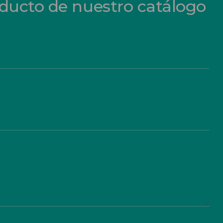
oducto de nuestro catálogo