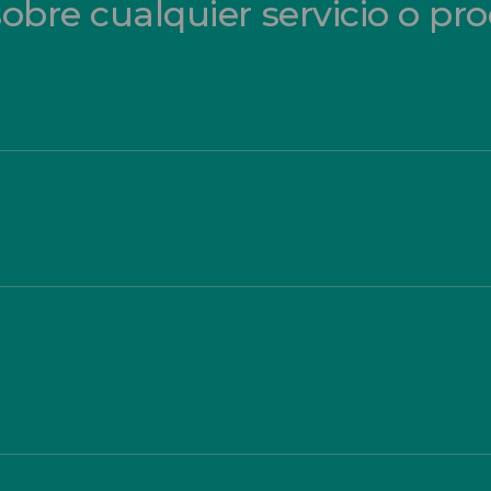
sobre cualquier servicio o pr