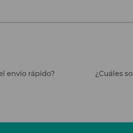
el envío rápido?
¿Cuáles son