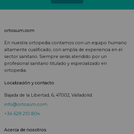
ortosum.com
En nuestra ortopedia contamos con un equipo humano
altamente cualificado, con amplia de experiencia en el
sector sanitario. Siempre serás atendido por un
profesional sanitario titulado y especializado en
ortopedia.
Localización y contacto
Bajada de la Libertad, 6, 47002, Valladolid.
info@ortosum.com
+34 629 210 804
Acerca de nosotros