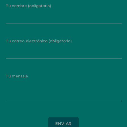
Tu nombre (obligatorio)
Tu correo electrónico (obligatorio)
Tu mensaje