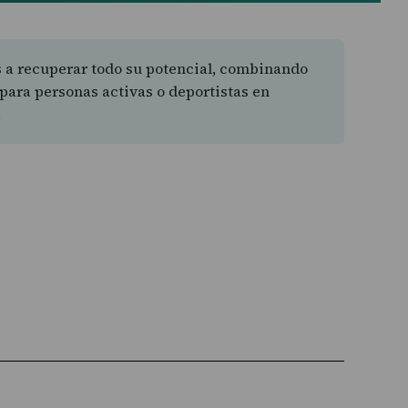
s a recuperar todo su potencial, combinando
para personas activas o deportistas en
.