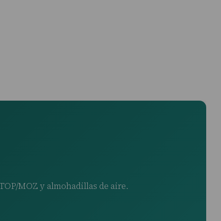
 ATOP/MOZ y almohadillas de aire.