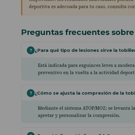
deportiva es adecuada para tu caso, consulta con
Preguntas frecuentes sobre 
¿Para qué tipo de lesiones sirve la tobill
?
Está indicada para esguinces leves a moderado
preventivo en la vuelta a la actividad deport
¿Cómo se ajusta la compresión de la tobi
?
Mediante el sistema ATOP/MOZ: se levanta la 
apretar y personalizar la compresión.