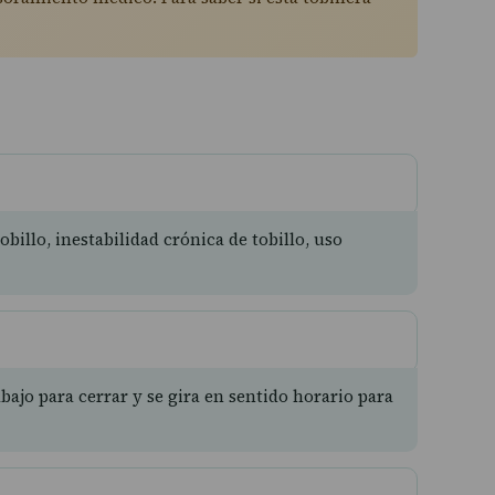
billo, inestabilidad crónica de tobillo, uso
bajo para cerrar y se gira en sentido horario para