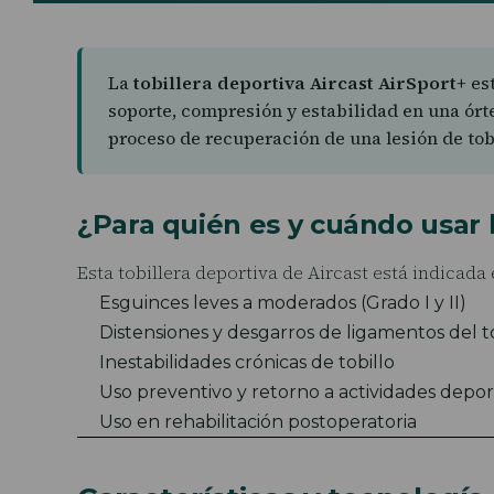
La
tobillera deportiva Aircast AirSport+
est
soporte, compresión y estabilidad en una órt
proceso de recuperación de una lesión de tobi
¿Para quién es y cuándo usar 
Esta tobillera deportiva de Aircast está indicada 
Esguinces leves a moderados (Grado I y II)
Distensiones y desgarros de ligamentos del t
Inestabilidades crónicas de tobillo
Uso preventivo y retorno a actividades depor
Uso en rehabilitación postoperatoria