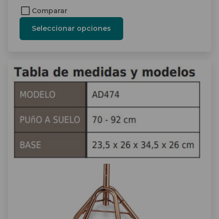
Comparar
Seleccionar opciones