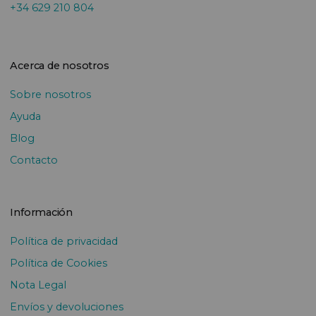
+34 629 210 804
Acerca de nosotros
Sobre nosotros
Ayuda
Blog
Contacto
Información
Política de privacidad
Política de Cookies
Nota Legal
Envíos y devoluciones