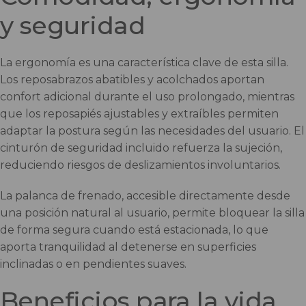
y seguridad
La ergonomía es una característica clave de esta silla.
Los reposabrazos abatibles y acolchados aportan
confort adicional durante el uso prolongado, mientras
que los reposapiés ajustables y extraíbles permiten
adaptar la postura según las necesidades del usuario. El
cinturón de seguridad incluido refuerza la sujeción,
reduciendo riesgos de deslizamientos involuntarios.
La palanca de frenado, accesible directamente desde
una posición natural al usuario, permite bloquear la silla
de forma segura cuando está estacionada, lo que
aporta tranquilidad al detenerse en superficies
inclinadas o en pendientes suaves.
Beneficios para la vida