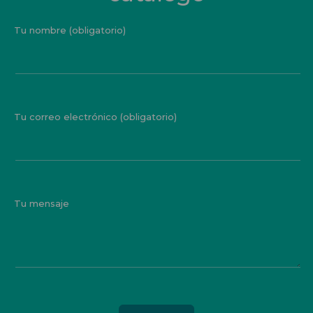
Tu nombre (obligatorio)
Tu correo electrónico (obligatorio)
Tu mensaje