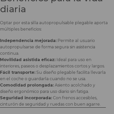
diaria
Optar por esta silla autopropulsable plegable aporta
múltiples beneficios:
Independencia mejorada:
Permite al usuario
autopropulsarse de forma segura sin asistencia
continua.
Movilidad asistida eficaz:
Ideal para uso en
interiores, paseos o desplazamientos cortos y largos.
Fácil transporte:
Su diseño plegable facilita llevarla
en el coche o guardarla cuando no se usa.
Comodidad prolongada:
Asiento acolchado y
diseño ergonómico para uso diario sin fatiga.
Seguridad incorporada:
Con frenos accesibles,
cinturón de seguridad y ruedas con buen agarre.