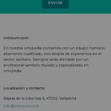
ortosum.com
En nuestra ortopedia contamos con un equipo humano
altamente cualificado, con amplia de experiencia en el
sector sanitario. Siempre serás atendido por un
profesional sanitario titulado y especializado en
ortopedia.
Localización y contacto
Bajada de la Libertad, 6, 47002, Valladolid.
info@ortosum.com