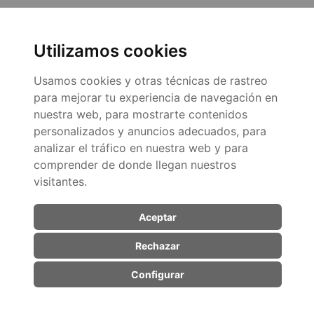
Pago Fraccionado
Utilizamos cookies
Usamos cookies y otras técnicas de rastreo
para mejorar tu experiencia de navegación en
nuestra web, para mostrarte contenidos
personalizados y anuncios adecuados, para
© 2026
analizar el tráfico en nuestra web y para
comprender de donde llegan nuestros
visitantes.
Aceptar
Rechazar
Configurar