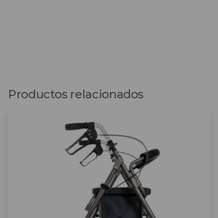
Productos relacionados