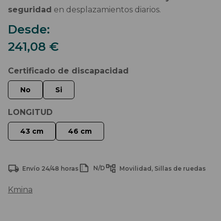
seguridad
en desplazamientos diarios.
Desde:
241,08
€
Certificado de discapacidad
LONGITUD
N/D
Envío 24/48 horas
Movilidad
Sillas de ruedas
Kmina