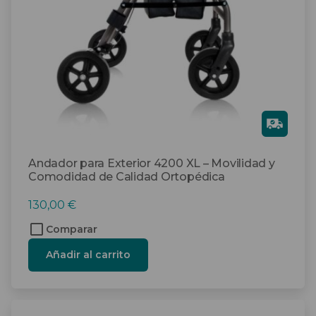
Gra
tis
Andador para Exterior 4200 XL – Movilidad y
Comodidad de Calidad Ortopédica
130,00
€
Comparar
Añadir al carrito