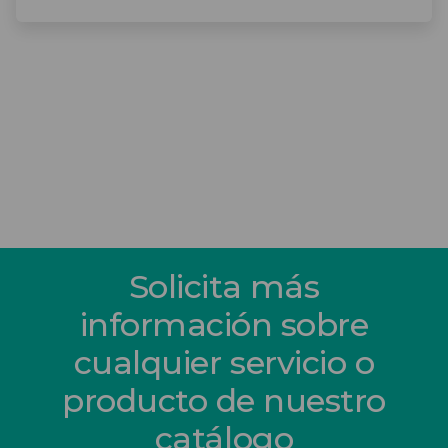
Solicita más
información sobre
cualquier servicio o
producto de nuestro
catálogo