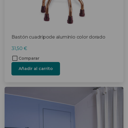
Bastón cuadrípode aluminio color dorado
31,50
€
Comparar
Añadir al carrito