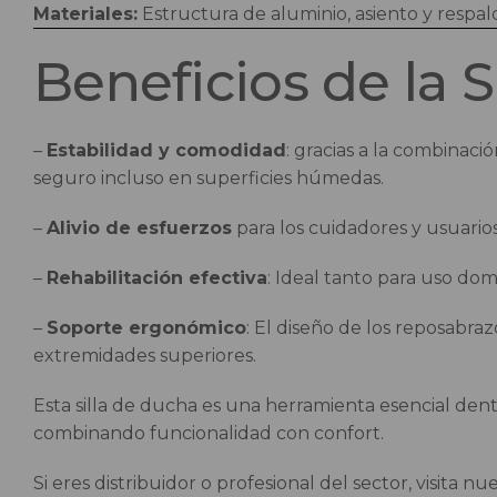
Materiales:
Estructura de aluminio, asiento y respal
Beneficios de la 
–
Estabilidad y comodidad
: gracias a la combinaci
seguro incluso en superficies húmedas.
–
Alivio de esfuerzos
para los cuidadores y usuario
–
Rehabilitación efectiva
: Ideal tanto para uso dom
–
Soporte ergonómico
: El diseño de los reposabraz
extremidades superiores.
Esta silla de ducha es una herramienta esencial dent
combinando funcionalidad con confort.
Si eres distribuidor o profesional del sector, visita n