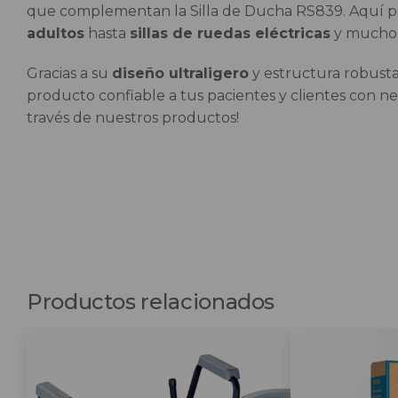
que complementan la Silla de Ducha RS839. Aquí po
adultos
hasta
sillas de ruedas eléctricas
y mucho 
Gracias a su
diseño ultraligero
y estructura robusta,
producto confiable a tus pacientes y clientes con n
través de nuestros productos!
Productos relacionados