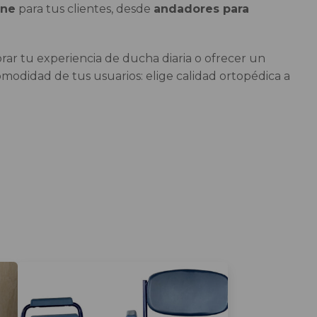
ine
para tus clientes, desde
andadores para
orar tu experiencia de ducha diaria o ofrecer un
modidad de tus usuarios: elige calidad ortopédica a