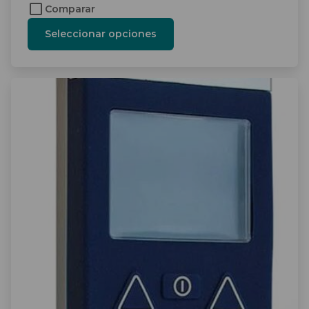
Comparar
Seleccionar opciones