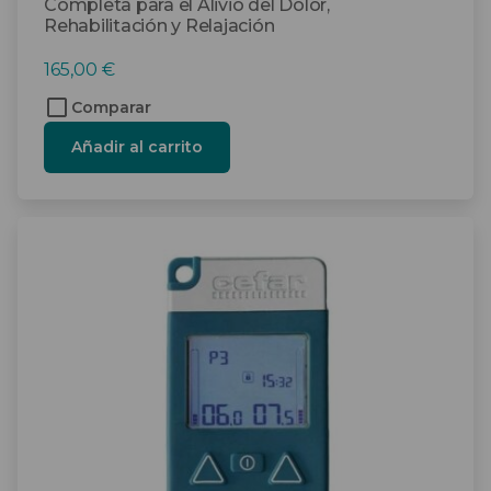
Completa para el Alivio del Dolor,
Rehabilitación y Relajación
165,00
€
Comparar
Añadir al carrito