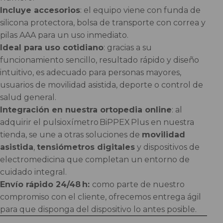
Incluye accesorios
: el equipo viene con funda de
silicona protectora, bolsa de transporte con correa y
pilas AAA para un uso inmediato.
Ideal para uso cotidiano
: gracias a su
funcionamiento sencillo, resultado rápido y diseño
intuitivo, es adecuado para personas mayores,
usuarios de movilidad asistida, deporte o control de
salud general.
Integración en nuestra ortopedia online
: al
adquirir el pulsioxímetro BiPPEX Plus en nuestra
tienda, se une a otras soluciones de
movilidad
asistida
,
tensiómetros digitales
y dispositivos de
electromedicina que completan un entorno de
cuidado integral.
Envío rápido 24/48 h:
como parte de nuestro
compromiso con el cliente, ofrecemos entrega ágil
para que disponga del dispositivo lo antes posible.