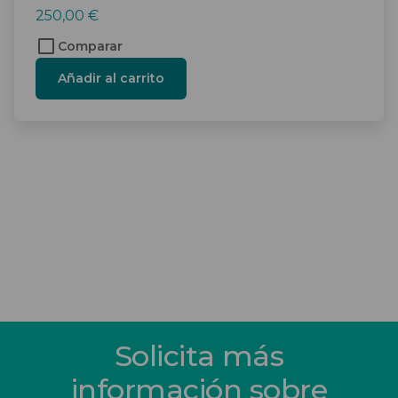
250,00
€
Comparar
Añadir al carrito
Solicita más
información sobre