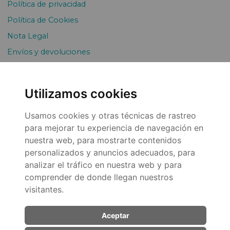
Política de privacidad
Política de Cookies
Nota Legal
Envíos y devoluciones
Pago Fraccionado
Utilizamos cookies
Usamos cookies y otras técnicas de rastreo
para mejorar tu experiencia de navegación en
nuestra web, para mostrarte contenidos
personalizados y anuncios adecuados, para
analizar el tráfico en nuestra web y para
© 2026
comprender de donde llegan nuestros
visitantes.
Aceptar