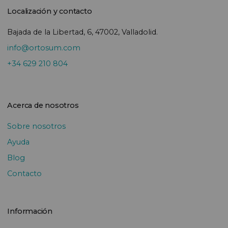
Localización y contacto
Bajada de la Libertad, 6, 47002, Valladolid.
info@ortosum.com
+34 629 210 804
Acerca de nosotros
Sobre nosotros
Ayuda
Blog
Contacto
Información