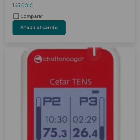
145,00
€
Comparar
Añadir al carrito