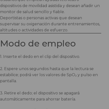
dispositivos de movilidad asistida y desean añadir un
monitor de salud sencillo y fiable.
Deportistas o personas activas que desean
supervisar su oxigenación durante entrenamientos,
altitudes o actividades de esfuerzo.
Modo de empleo
1. Inserte el dedo en el clip del dispositivo.
2. Espere unos segundos hasta que la lectura se
estabilice; podrá ver los valores de SpO₂ y pulso en
pantalla.
3. Retire el dedo; el dispositivo se apagará
automáticamente para ahorrar batería.