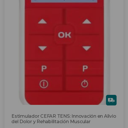
Gra
tis
Estimulador CEFAR TENS: Innovación en Alivio
del Dolor y Rehabilitación Muscular