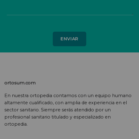
ortosum.com
En nuestra ortopedia contamos con un equipo humano
altamente cualificado, con amplia de experiencia en el
sector sanitario. Siempre serás atendido por un
profesional sanitario titulado y especializado en
ortopedia.