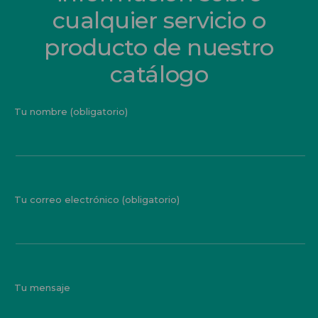
cualquier servicio o
producto de nuestro
catálogo
Tu nombre (obligatorio)
Tu correo electrónico (obligatorio)
Tu mensaje