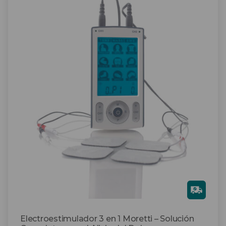
Gra
tis
Electroestimulador 3 en 1 Moretti – Solución