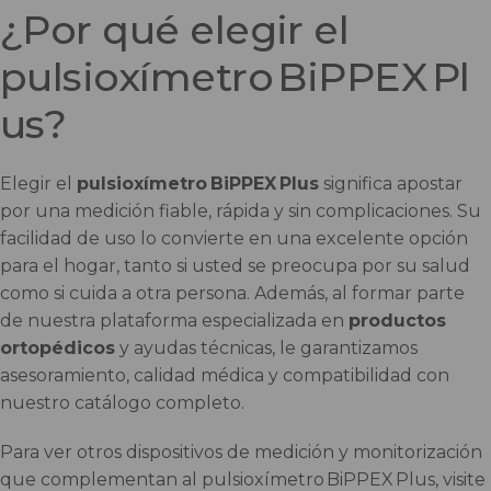
¿Por qué elegir el
pulsioxímetro BiPPEX Pl
us?
Elegir el
pulsioxímetro BiPPEX Plus
significa apostar
por una medición fiable, rápida y sin complicaciones. Su
facilidad de uso lo convierte en una excelente opción
para el hogar, tanto si usted se preocupa por su salud
como si cuida a otra persona. Además, al formar parte
de nuestra plataforma especializada en
productos
ortopédicos
y ayudas técnicas, le garantizamos
asesoramiento, calidad médica y compatibilidad con
nuestro catálogo completo.
Para ver otros dispositivos de medición y monitorización
que complementan al pulsioxímetro BiPPEX Plus, visite