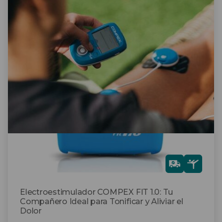
Gra
tis
Electroestimulador COMPEX FIT 1.0: Tu
Compañero Ideal para Tonificar y Aliviar el
Dolor