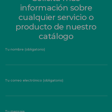
información sobre
cualquier servicio o
producto de nuestro
catálogo
Tu nombre (obligatorio)
Tu correo electrónico (obligatorio)
Tu mensaje