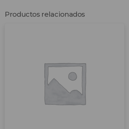
Productos relacionados