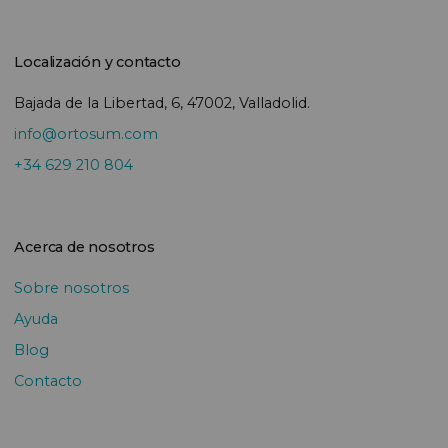
Localización y contacto
Bajada de la Libertad, 6, 47002, Valladolid.
info@ortosum.com
+34 629 210 804
Acerca de nosotros
Sobre nosotros
Ayuda
Blog
Contacto