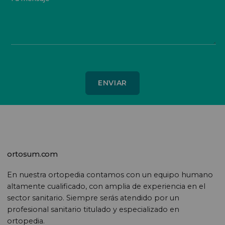
ortosum.com
En nuestra ortopedia contamos con un equipo humano
altamente cualificado, con amplia de experiencia en el
sector sanitario. Siempre serás atendido por un
profesional sanitario titulado y especializado en
ortopedia.