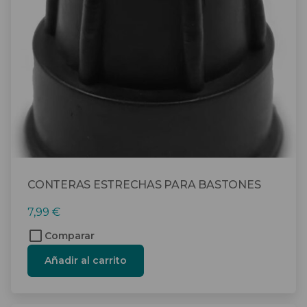
CONTERAS ESTRECHAS PARA BASTONES
7,99
€
Comparar
Añadir al carrito