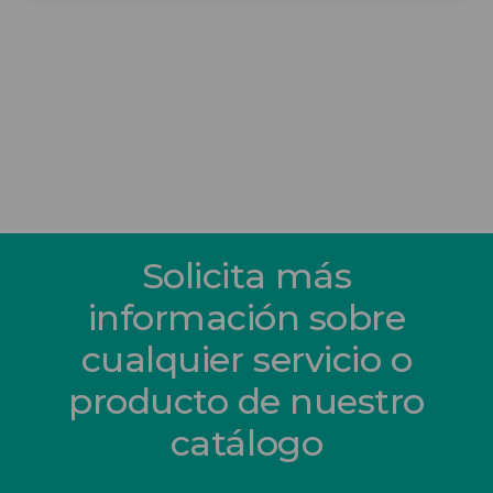
Solicita más
información sobre
cualquier servicio o
producto de nuestro
catálogo