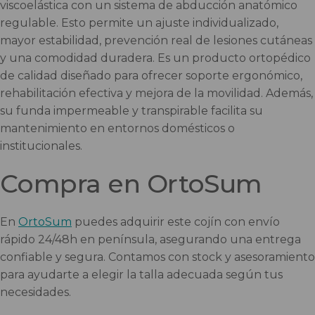
viscoelástica con un sistema de abducción anatómico
regulable. Esto permite un ajuste individualizado,
mayor estabilidad, prevención real de lesiones cutáneas
y una comodidad duradera. Es un producto ortopédico
de calidad diseñado para ofrecer soporte ergonómico,
rehabilitación efectiva y mejora de la movilidad. Además,
su funda impermeable y transpirable facilita su
mantenimiento en entornos domésticos o
institucionales.
Compra en OrtoSum
En
OrtoSum
puedes adquirir este cojín con envío
rápido 24/48h en península, asegurando una entrega
confiable y segura. Contamos con stock y asesoramiento
para ayudarte a elegir la talla adecuada según tus
necesidades.