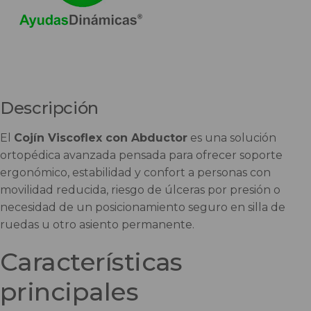
Descripción
El
Cojín Viscoflex con Abductor
es una solución
ortopédica avanzada pensada para ofrecer soporte
ergonómico, estabilidad y confort a personas con
movilidad reducida, riesgo de úlceras por presión o
necesidad de un posicionamiento seguro en silla de
ruedas u otro asiento permanente.
Características
principales