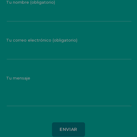
Tu nombre (obligatorio)
Tu correo electrónico (obligatorio)
Tu mensaje