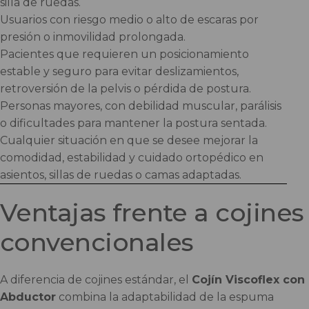
silla de ruedas.
Usuarios con riesgo medio o alto de escaras por
presión o inmovilidad prolongada.
Pacientes que requieren un posicionamiento
estable y seguro para evitar deslizamientos,
retroversión de la pelvis o pérdida de postura.
Personas mayores, con debilidad muscular, parálisis
o dificultades para mantener la postura sentada.
Cualquier situación en que se desee mejorar la
comodidad, estabilidad y cuidado ortopédico en
asientos, sillas de ruedas o camas adaptadas.
Ventajas frente a cojines
convencionales
A diferencia de cojines estándar, el
Cojín Viscoflex con
Abductor
combina la adaptabilidad de la espuma