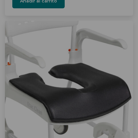
Añadir al carrito