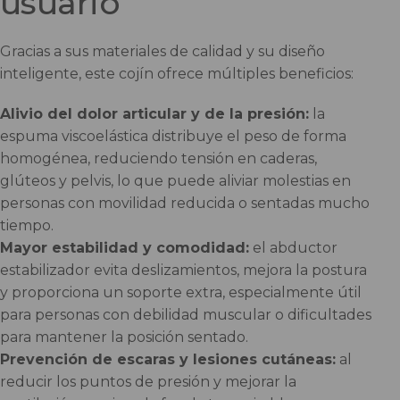
usuario
Gracias a sus materiales de calidad y su diseño
inteligente, este cojín ofrece múltiples beneficios:
Alivio del dolor articular y de la presión:
la
espuma viscoelástica distribuye el peso de forma
homogénea, reduciendo tensión en caderas,
glúteos y pelvis, lo que puede aliviar molestias en
personas con movilidad reducida o sentadas mucho
tiempo.
Mayor estabilidad y comodidad:
el abductor
estabilizador evita deslizamientos, mejora la postura
y proporciona un soporte extra, especialmente útil
para personas con debilidad muscular o dificultades
para mantener la posición sentado.
Prevención de escaras y lesiones cutáneas:
al
reducir los puntos de presión y mejorar la