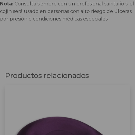
Nota:
Consulta siempre con un profesional sanitario si el
cojín será usado en personas con alto riesgo de úlceras
por presión o condiciones médicas especiales.
Productos relacionados