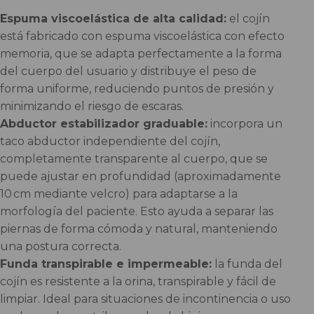
Espuma viscoelástica de alta calidad:
el cojín
está fabricado con espuma viscoelástica con efecto
memoria, que se adapta perfectamente a la forma
del cuerpo del usuario y distribuye el peso de
forma uniforme, reduciendo puntos de presión y
minimizando el riesgo de escaras.
Abductor estabilizador graduable:
incorpora un
taco abductor independiente del cojín,
completamente transparente al cuerpo, que se
puede ajustar en profundidad (aproximadamente
10 cm mediante velcro) para adaptarse a la
morfología del paciente. Esto ayuda a separar las
piernas de forma cómoda y natural, manteniendo
una postura correcta.
Funda transpirable e impermeable:
la funda del
cojín es resistente a la orina, transpirable y fácil de
limpiar. Ideal para situaciones de incontinencia o uso