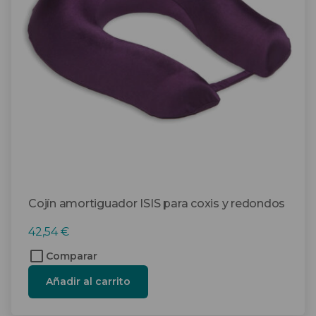
Cojín amortiguador ISIS para coxis y redondos
42,54
€
Comparar
Añadir al carrito