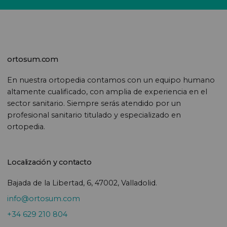
ortosum.com
En nuestra ortopedia contamos con un equipo humano
altamente cualificado, con amplia de experiencia en el
sector sanitario. Siempre serás atendido por un
profesional sanitario titulado y especializado en
ortopedia.
Localización y contacto
Bajada de la Libertad, 6, 47002, Valladolid.
info@ortosum.com
+34 629 210 804