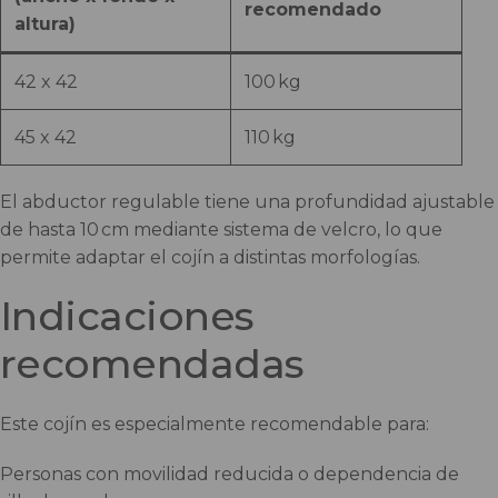
recomendado
altura)
42 x 42
100 kg
45 x 42
110 kg
El abductor regulable tiene una profundidad ajustable
de hasta 10 cm mediante sistema de velcro, lo que
permite adaptar el cojín a distintas morfologías.
Indicaciones
recomendadas
Este cojín es especialmente recomendable para:
Personas con movilidad reducida o dependencia de