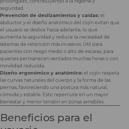
prolongado, contribuyendo a la higiene y
seguridad.
Prevención de deslizamientos y caídas:
el
abductor y el diseño anatómico del cojín evitan que
el usuario se deslice hacia adelante, lo que
aumenta la seguridad y reduce la necesidad de
sistemas de retención más invasivos. Útil para
pacientes con riesgo medio o alto de escaras, para
quienes permanecen sentados muchas horas o con
movilidad reducida.
Diseño ergonómico y anatómico:
el cojín respeta
las curvas naturales del cuerpo y la forma de las
piernas, favoreciendo una postura más natural,
cómoda y estable. Esto repercute en un mayor
bienestar y menor tensión en zonas sensibles.
Beneficios para el