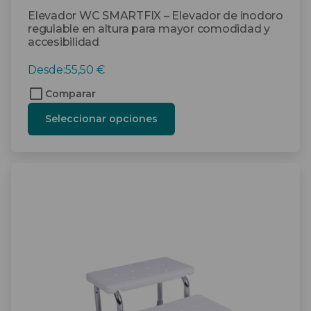
Elevador WC SMARTFIX – Elevador de inodoro
regulable en altura para mayor comodidad y
accesibilidad
Desde:
55,50
€
Comparar
Seleccionar opciones