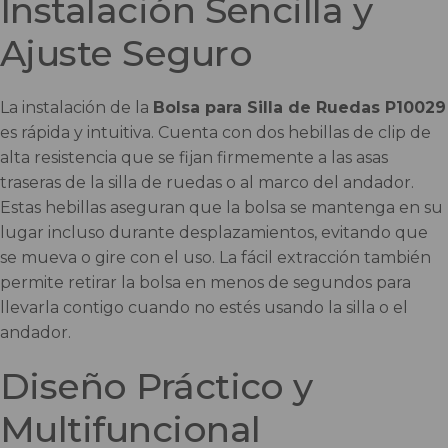
Instalación Sencilla y
Ajuste Seguro
La instalación de la
Bolsa para Silla de Ruedas P10029
es rápida y intuitiva. Cuenta con dos hebillas de clip de
alta resistencia que se fijan firmemente a las asas
traseras de la silla de ruedas o al marco del andador.
Estas hebillas aseguran que la bolsa se mantenga en su
lugar incluso durante desplazamientos, evitando que
se mueva o gire con el uso. La fácil extracción también
permite retirar la bolsa en menos de segundos para
llevarla contigo cuando no estés usando la silla o el
andador.
Diseño Práctico y
Multifuncional