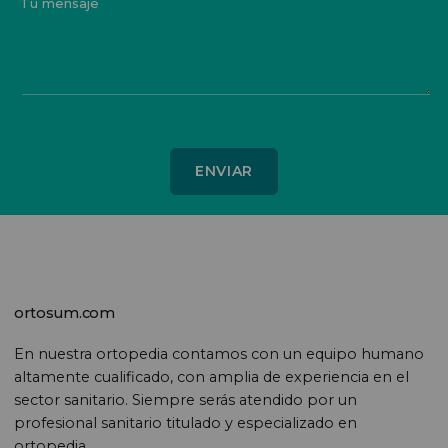
Tu mensaje
ortosum.com
En nuestra ortopedia contamos con un equipo humano
altamente cualificado, con amplia de experiencia en el
sector sanitario. Siempre serás atendido por un
profesional sanitario titulado y especializado en
ortopedia.