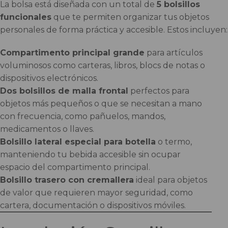
La bolsa está diseñada con un total de
5 bolsillos
funcionales
que te permiten organizar tus objetos
personales de forma práctica y accesible. Estos incluyen:
Compartimento principal grande
para artículos
voluminosos como carteras, libros, blocs de notas o
dispositivos electrónicos.
Dos bolsillos de malla frontal
perfectos para
objetos más pequeños o que se necesitan a mano
con frecuencia, como pañuelos, mandos,
medicamentos o llaves.
Bolsillo lateral especial para botella
o termo,
manteniendo tu bebida accesible sin ocupar
espacio del compartimento principal.
Bolsillo trasero con cremallera
ideal para objetos
de valor que requieren mayor seguridad, como
cartera, documentación o dispositivos móviles.