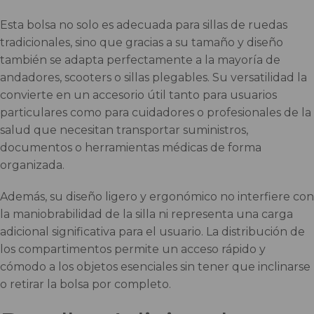
Esta bolsa no solo es adecuada para sillas de ruedas
tradicionales, sino que gracias a su tamaño y diseño
también se adapta perfectamente a la mayoría de
andadores, scooters o sillas plegables. Su versatilidad la
convierte en un accesorio útil tanto para usuarios
particulares como para cuidadores o profesionales de la
salud que necesitan transportar suministros,
documentos o herramientas médicas de forma
organizada.
Además, su diseño ligero y ergonómico no interfiere con
la maniobrabilidad de la silla ni representa una carga
adicional significativa para el usuario. La distribución de
los compartimentos permite un acceso rápido y
cómodo a los objetos esenciales sin tener que inclinarse
o retirar la bolsa por completo.