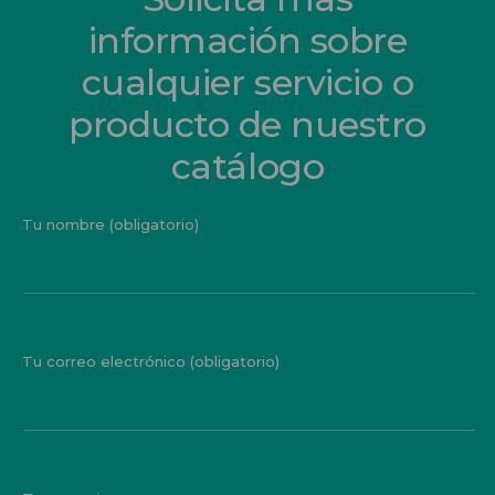
información sobre
cualquier servicio o
producto de nuestro
catálogo
Tu nombre (obligatorio)
Tu correo electrónico (obligatorio)