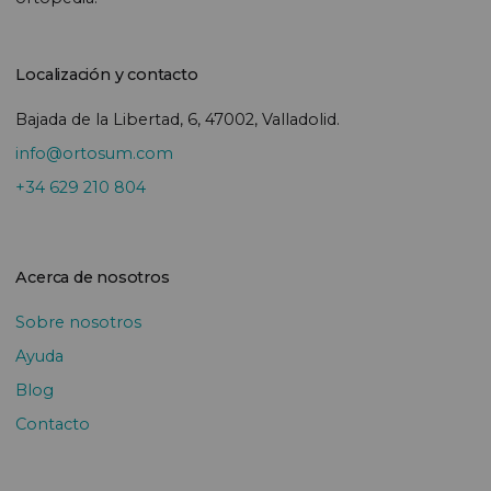
Localización y contacto
Bajada de la Libertad, 6, 47002, Valladolid.
info@ortosum.com
+34 629 210 804
Acerca de nosotros
Sobre nosotros
Ayuda
Blog
Contacto