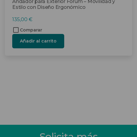
Andador para Exterior Forum – Movilidad y
Estilo con Diseño Ergonómico
135,00
€
Comparar
Añadir al carrito
Solicita más