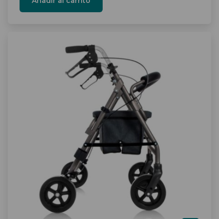
Añadir al carrito