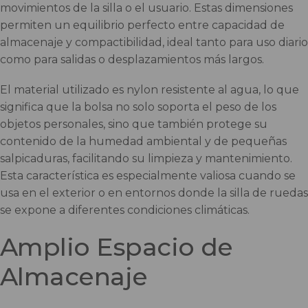
movimientos de la silla o el usuario. Estas dimensiones
permiten un equilibrio perfecto entre capacidad de
almacenaje y compactibilidad, ideal tanto para uso diario
como para salidas o desplazamientos más largos.
El material utilizado es nylon resistente al agua, lo que
significa que la bolsa no solo soporta el peso de los
objetos personales, sino que también protege su
contenido de la humedad ambiental y de pequeñas
salpicaduras, facilitando su limpieza y mantenimiento.
Esta característica es especialmente valiosa cuando se
usa en el exterior o en entornos donde la silla de ruedas
se expone a diferentes condiciones climáticas.
Amplio Espacio de
Almacenaje