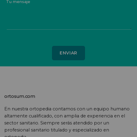
Tu mensaje
ortosum.com
En nuestra ortopedia contamos con un equipo humano
altamente cualificado, con amplia de experiencia en el
sector sanitario. Siempre serás atendido por un
profesional sanitario titulado y especializado en
ortopedia.