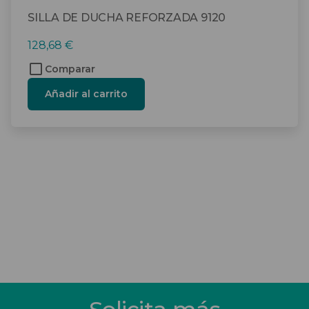
SILLA DE DUCHA REFORZADA 9120
128,68
€
Comparar
Añadir al carrito