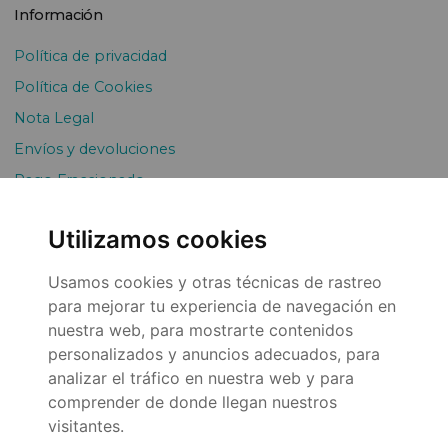
Información
Política de privacidad
Política de Cookies
Nota Legal
Envíos y devoluciones
Pago Fraccionado
Utilizamos cookies
Usamos cookies y otras técnicas de rastreo
para mejorar tu experiencia de navegación en
nuestra web, para mostrarte contenidos
personalizados y anuncios adecuados, para
© 2026
analizar el tráfico en nuestra web y para
comprender de donde llegan nuestros
visitantes.