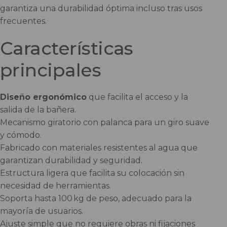
garantiza una durabilidad óptima incluso tras usos
frecuentes.
Características
principales
Diseño ergonómico
que facilita el acceso y la
salida de la bañera.
Mecanismo giratorio con palanca para un giro suave
y cómodo.
Fabricado con materiales resistentes al agua que
garantizan durabilidad y seguridad.
Estructura ligera que facilita su colocación sin
necesidad de herramientas.
Soporta hasta 100 kg de peso, adecuado para la
mayoría de usuarios.
Ajuste simple que no requiere obras ni fijaciones