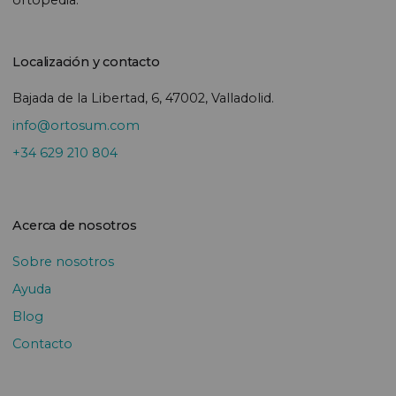
Localización y contacto
Bajada de la Libertad, 6, 47002, Valladolid.
info@ortosum.com
+34 629 210 804
Acerca de nosotros
Sobre nosotros
Ayuda
Blog
Contacto