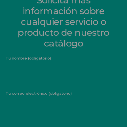
Solicita más
información sobre
cualquier servicio o
producto de nuestro
catálogo
Tu nombre (obligatorio)
Tu correo electrónico (obligatorio)