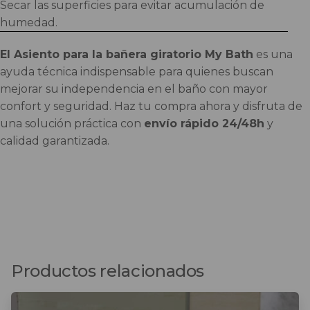
Secar las superficies para evitar acumulación de
humedad.
El Asiento para la bañera giratorio My Bath
es una
ayuda técnica indispensable para quienes buscan
mejorar su independencia en el baño con mayor
confort y seguridad. Haz tu compra ahora y disfruta de
una solución práctica con
envío rápido 24/48h
y
calidad garantizada.
Productos relacionados