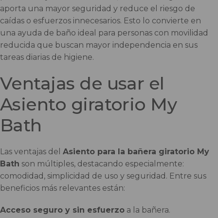
aporta una mayor seguridad y reduce el riesgo de
caídas o esfuerzos innecesarios. Esto lo convierte en
una ayuda de baño ideal para personas con movilidad
reducida que buscan mayor independencia en sus
tareas diarias de higiene.
Ventajas de usar el
Asiento giratorio My
Bath
Las ventajas del
Asiento para la bañera giratorio My
Bath
son múltiples, destacando especialmente:
comodidad, simplicidad de uso y seguridad. Entre sus
beneficios más relevantes están:
Acceso seguro y sin esfuerzo
a la bañera.