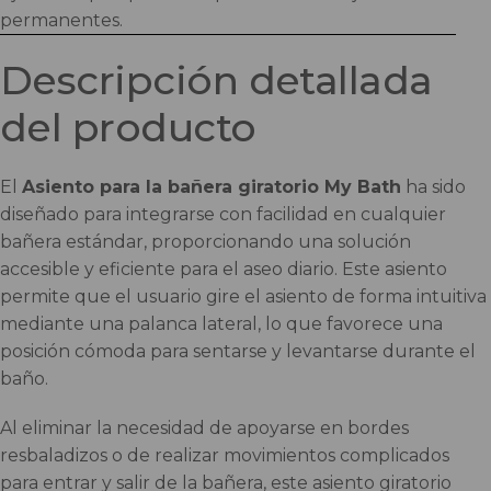
permanentes.
Descripción detallada
del producto
El
Asiento para la bañera giratorio My Bath
ha sido
diseñado para integrarse con facilidad en cualquier
bañera estándar, proporcionando una solución
accesible y eficiente para el aseo diario. Este asiento
permite que el usuario gire el asiento de forma intuitiva
mediante una palanca lateral, lo que favorece una
posición cómoda para sentarse y levantarse durante el
baño.
Al eliminar la necesidad de apoyarse en bordes
resbaladizos o de realizar movimientos complicados
para entrar y salir de la bañera, este asiento giratorio