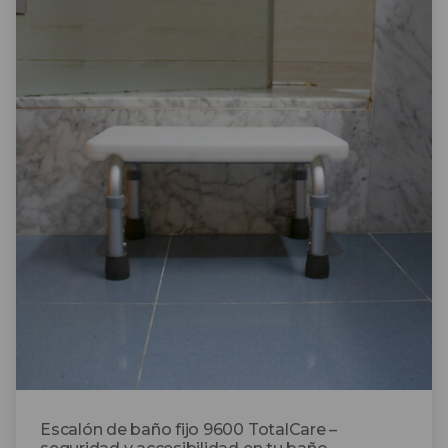
Escalón de baño fijo 9600 TotalCare –