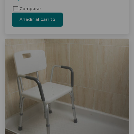
Comparar
Añadir al carrito