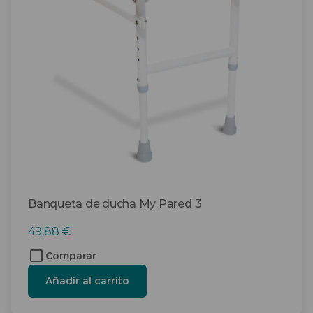
Banqueta de ducha My Pared 3
49,88
€
Comparar
Añadir al carrito