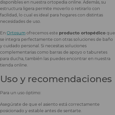
disponibles en nuestra ortopedia online. Además, su
estructura ligera permite moverlo o retirarlo con
facilidad, lo cual es ideal para hogares con distintas
necesidades de uso.
En
Ortosum
ofrecemos este
producto ortopédico
que
se integra perfectamente con otras soluciones de baño
y cuidado personal. Si necesitas soluciones
complementarias como barras de apoyo o taburetes
para ducha, también las puedes encontrar en nuestra
tienda online.
Uso y recomendaciones
Para un uso óptimo:
Asegúrate de que el asiento está correctamente
posicionado y estable antes de sentarte.