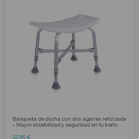
Banqueta de ducha con dos agarres reforzada
– Mayor estabilidad y seguridad en tu baño
32,95
€