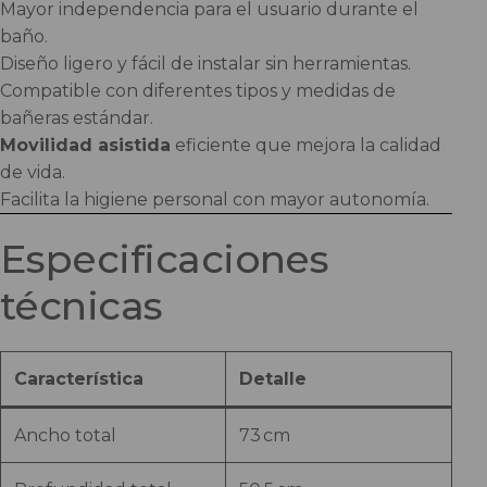
Mayor independencia para el usuario durante el
baño.
Diseño ligero y fácil de instalar sin herramientas.
Compatible con diferentes tipos y medidas de
bañeras estándar.
Movilidad asistida
eficiente que mejora la calidad
de vida.
Facilita la higiene personal con mayor autonomía.
Especificaciones
técnicas
Característica
Detalle
Ancho total
73 cm