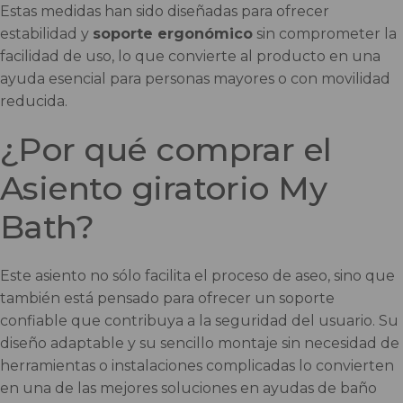
Estas medidas han sido diseñadas para ofrecer
estabilidad y
soporte ergonómico
sin comprometer la
facilidad de uso, lo que convierte al producto en una
ayuda esencial para personas mayores o con movilidad
reducida.
¿Por qué comprar el
Asiento giratorio My
Bath?
Este asiento no sólo facilita el proceso de aseo, sino que
también está pensado para ofrecer un soporte
confiable que contribuya a la seguridad del usuario. Su
diseño adaptable y su sencillo montaje sin necesidad de
herramientas o instalaciones complicadas lo convierten
en una de las mejores soluciones en ayudas de baño