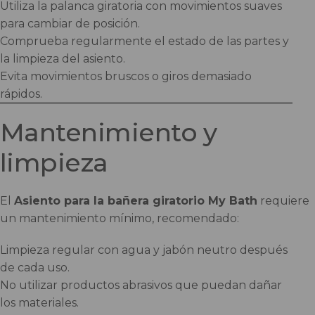
Utiliza la palanca giratoria con movimientos suaves
para cambiar de posición.
Comprueba regularmente el estado de las partes y
la limpieza del asiento.
Evita movimientos bruscos o giros demasiado
rápidos.
Mantenimiento y
limpieza
El
Asiento para la bañera giratorio My Bath
requiere
un mantenimiento mínimo, recomendado:
Limpieza regular con agua y jabón neutro después
de cada uso.
No utilizar productos abrasivos que puedan dañar
los materiales.