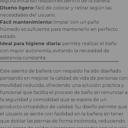
segura evitando resbalones dentro de la bañera.
Diseño ligero:
fácil de colocar y retirar según las
necesidades del usuario.
Fácil mantenimiento:
limpiar con un paño
húmedo es suficiente para mantenerlo en perfecto
estado.
Ideal para higiene diaria:
permite realizar el baño
con mayor autonomía, evitando la necesidad de
asistencia constante.
Este asiento de bañera con respaldo ha sido diseñado
pensando en mejorar la calidad de vida de personas con
movilidad reducida, ofreciendo una solución práctica y
funcional que facilita el proceso de baño sin renunciar a
la seguridad y comodidad que se espera de un
producto ortopédico de calidad. Su diseño permite que
el usuario se siente con facilidad en la bañera sin tener
que doblar las piernas de forma incómoda, reduciendo