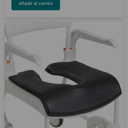
Añadir al carrito