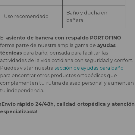
Baño y ducha en
Uso recomendado
bañera
El
asiento de bañera con respaldo PORTOFINO
forma parte de nuestra amplia gama de
ayudas
técnicas
para baño, pensada para facilitar las
actividades de la vida cotidiana con seguridad y confort.
Puedes visitar nuestra
sección de ayudas para baño
para encontrar otros productos ortopédicos que
complementen tu rutina de aseo personal y aumenten
tu independencia.
¡Envío rápido 24/48h, calidad ortopédica y atención
especializada!