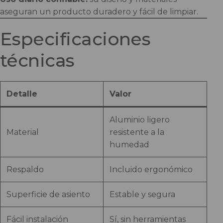
aseguran un producto duradero y fácil de limpiar.
Especificaciones
técnicas
Detalle
Valor
Aluminio ligero
Material
resistente a la
humedad
Respaldo
Incluido ergonómico
Superficie de asiento
Estable y segura
Fácil instalación
Sí, sin herramientas