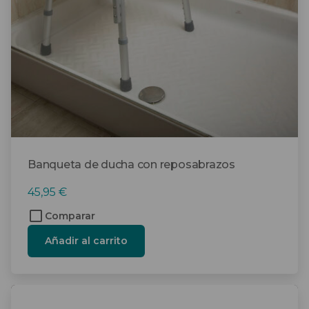
Banqueta de ducha con reposabrazos
45,95
€
Comparar
Añadir al carrito