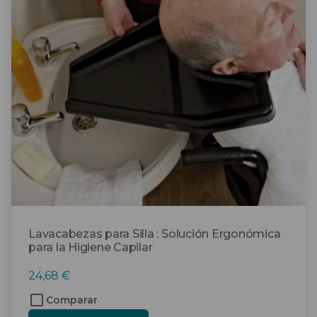
Lavacabezas para Silla : Solución Ergonómica
para la Higiene Capilar
24,68
€
Comparar