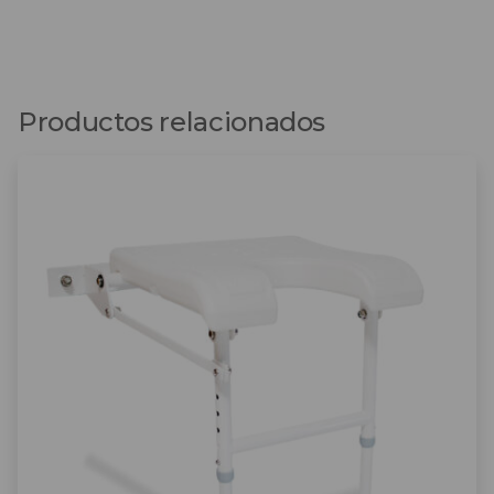
Productos relacionados