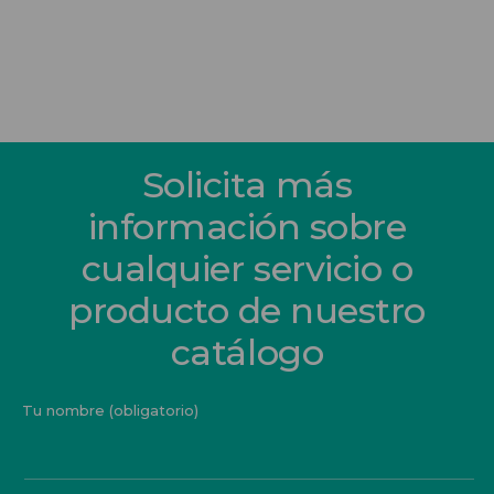
Solicita más
información sobre
cualquier servicio o
producto de nuestro
catálogo
Tu nombre (obligatorio)