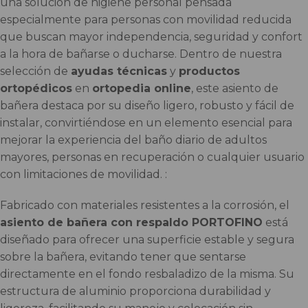
una solución de higiene personal pensada
especialmente para personas con movilidad reducida
que buscan mayor independencia, seguridad y confort
a la hora de bañarse o ducharse. Dentro de nuestra
selección de
ayudas técnicas
y
productos
ortopédicos
en
ortopedia online
, este asiento de
bañera destaca por su diseño ligero, robusto y fácil de
instalar, convirtiéndose en un elemento esencial para
mejorar la experiencia del baño diario de adultos
mayores, personas en recuperación o cualquier usuario
con limitaciones de movilidad. :
Fabricado con materiales resistentes a la corrosión, el
asiento de bañera con respaldo PORTOFINO
está
diseñado para ofrecer una superficie estable y segura
sobre la bañera, evitando tener que sentarse
directamente en el fondo resbaladizo de la misma. Su
estructura de aluminio proporciona durabilidad y