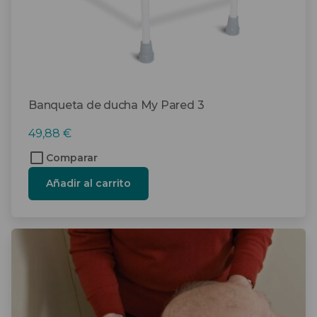
Banqueta de ducha My Pared 3
49,88
€
Comparar
Añadir al carrito