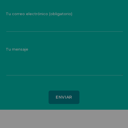
Tu correo electrónico (obligatorio)
Tu mensaje