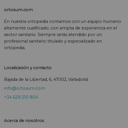
ortosum.com
En nuestra ortopedia contamos con un equipo humano
altamente cualificado, con amplia de experiencia en el
sector sanitario. Siempre serás atendido por un
profesional sanitario titulado y especializado en
ortopedia.
Localización y contacto
Bajada de la Libertad, 6, 47002, Valladolid.
info@ortosum.com
+34 629 210 804
Acerca de nosotros