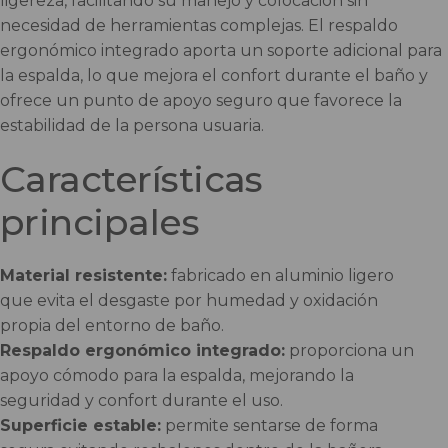
ligereza, facilitando su manejo y colocación sin
necesidad de herramientas complejas. El respaldo
ergonómico integrado aporta un soporte adicional para
la espalda, lo que mejora el confort durante el baño y
ofrece un punto de apoyo seguro que favorece la
estabilidad de la persona usuaria.
Características
principales
Material resistente:
fabricado en aluminio ligero
que evita el desgaste por humedad y oxidación
propia del entorno de baño.
Respaldo ergonómico integrado:
proporciona un
apoyo cómodo para la espalda, mejorando la
seguridad y confort durante el uso.
Superficie estable:
permite sentarse de forma