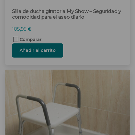
Silla de ducha giratoria My Show – Seguridad y
comodidad para el aseo diario
105,95
€
Comparar
Añadir al carrito