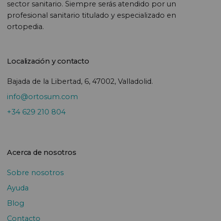
sector sanitario. Siempre serás atendido por un
profesional sanitario titulado y especializado en
ortopedia.
Localización y contacto
Bajada de la Libertad, 6, 47002, Valladolid.
info@ortosum.com
+34 629 210 804
Acerca de nosotros
Sobre nosotros
Ayuda
Blog
Contacto