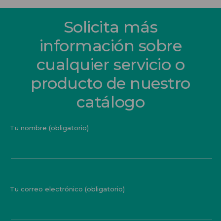
Solicita más
información sobre
cualquier servicio o
producto de nuestro
catálogo
Tu nombre (obligatorio)
Tu correo electrónico (obligatorio)