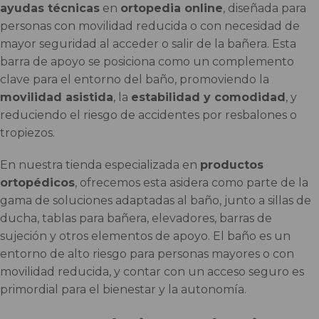
ayudas técnicas
en
ortopedia online
, diseñada para
personas con movilidad reducida o con necesidad de
mayor seguridad al acceder o salir de la bañera. Esta
barra de apoyo se posiciona como un complemento
clave para el entorno del baño, promoviendo la
movilidad asistida
, la
estabilidad y comodidad
, y
reduciendo el riesgo de accidentes por resbalones o
tropiezos.
En nuestra tienda especializada en
productos
ortopédicos
, ofrecemos esta asidera como parte de la
gama de soluciones adaptadas al baño, junto a sillas de
ducha, tablas para bañera, elevadores, barras de
sujeción y otros elementos de apoyo. El baño es un
entorno de alto riesgo para personas mayores o con
movilidad reducida, y contar con un acceso seguro es
primordial para el bienestar y la autonomía.