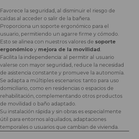
Favorece la seguridad, al disminuir el riesgo de
caídas al acceder o salir de la bañera.
Proporciona un soporte ergonómico para el
usuario, permitiendo un agarre firme y cómodo.
Esto se alinea con nuestros valores de
soporte
ergonómico
y
mejora de la movilidad
.
Facilita la independencia: al permitir al usuario
valerse con mayor seguridad, reduce la necesidad
de asistencia constante y promueve la autonomía.
Se adapta a múltiples escenarios: tanto para uso
domiciliario, como en residencias o espacios de
rehabilitación, complementando otros productos
de movilidad o baño adaptado.
Su instalación rápida y sin obras es especialmente
útil para entornos alquilados, adaptaciones
temporales o usuarios que cambian de vivienda.