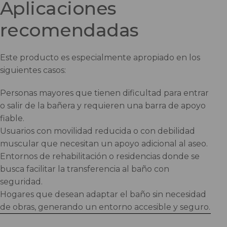
Aplicaciones
recomendadas
Este producto es especialmente apropiado en los
siguientes casos:
Personas mayores que tienen dificultad para entrar
o salir de la bañera y requieren una barra de apoyo
fiable.
Usuarios con movilidad reducida o con debilidad
muscular que necesitan un apoyo adicional al aseo.
Entornos de rehabilitación o residencias donde se
busca facilitar la transferencia al baño con
seguridad.
Hogares que desean adaptar el baño sin necesidad
de obras, generando un entorno accesible y seguro.