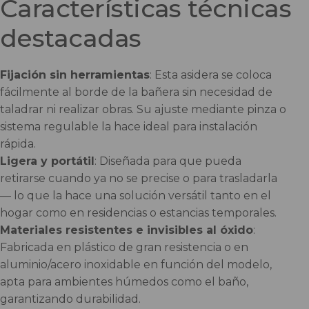
Características técnicas
destacadas
Fijación sin herramientas
: Esta asidera se coloca
fácilmente al borde de la bañera sin necesidad de
taladrar ni realizar obras. Su ajuste mediante pinza o
sistema regulable la hace ideal para instalación
rápida.
Ligera y portátil
: Diseñada para que pueda
retirarse cuando ya no se precise o para trasladarla
— lo que la hace una solución versátil tanto en el
hogar como en residencias o estancias temporales.
Materiales resistentes e invisibles al óxido
:
Fabricada en plástico de gran resistencia o en
aluminio/acero inoxidable en función del modelo,
apta para ambientes húmedos como el baño,
garantizando durabilidad.