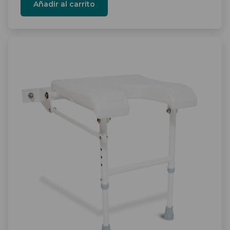
Añadir al carrito