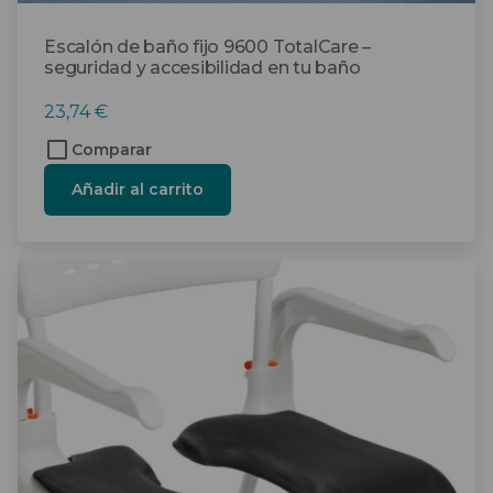
Escalón de baño fijo 9600 TotalCare –
seguridad y accesibilidad en tu baño
23,74
€
Comparar
Añadir al carrito