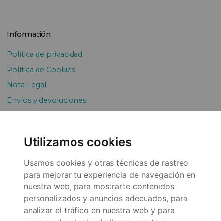
Información
Política de privacidad
Política de Cookies
Nota Legal
Envíos y devoluciones
Pago Fraccionado
Utilizamos cookies
Usamos cookies y otras técnicas de rastreo
para mejorar tu experiencia de navegación en
nuestra web, para mostrarte contenidos
personalizados y anuncios adecuados, para
© 2026
analizar el tráfico en nuestra web y para