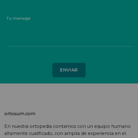
Tu mensaje
ortosum.com
En nuestra ortopedia contamos con un equipo humano
altamente cualificado, con amplia de experiencia en el