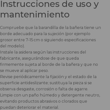
Instrucciones de uso y
mantenimiento
Compruebe que la barandilla de la bañera tiene un
borde adecuado para la sujeción (por ejemplo
grosor entre 7‑15 cm o siguiendo especificaciones
del modelo).
Instale la asidera según las instrucciones del
fabricante, asegurándose de que queda
firmemente sujeta al borde de la bañera y que no
se mueve al aplicar peso.
Revise periódicamente la fijación y el estado de la
superficie antideslizante; sustituya la pieza si se
observa desgaste, corrosión o falta de agarre.
Limpie con un paño húmedo y detergente neutro,
evitando productos abrasivos o clorados que
puedan deteriorar el material.