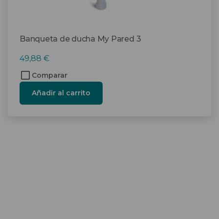
Banqueta de ducha My Pared 3
49,88
€
Comparar
Añadir al carrito