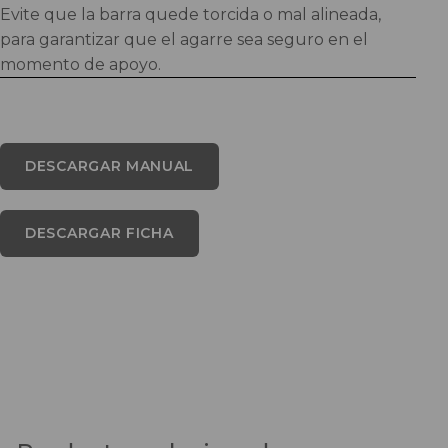
Evite que la barra quede torcida o mal alineada,
para garantizar que el agarre sea seguro en el
momento de apoyo.
DESCARGAR MANUAL
DESCARGAR FICHA