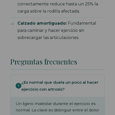
correctamente reduce hasta un 25% la
carga sobre la rodilla afectada.
Calzado amortiguado:
Fundamental
para caminar y hacer ejercicio sin
sobrecargar las articulaciones.
Preguntas frecuentes
¿Es normal que duela un poco al hacer
ejercicio con artrosis?
Un ligero malestar durante el ejercicio es
normal. La clave es distinguir entre el dolor