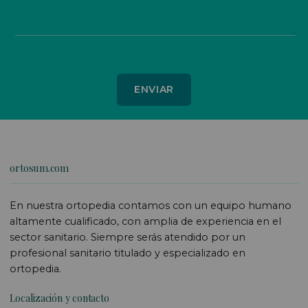
ortosum.com
En nuestra ortopedia contamos con un equipo humano
altamente cualificado, con amplia de experiencia en el
sector sanitario. Siempre serás atendido por un
profesional sanitario titulado y especializado en
ortopedia.
Localización y contacto