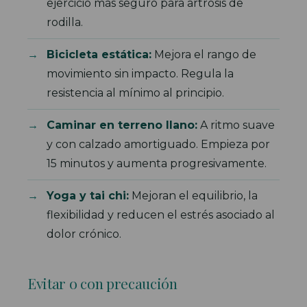
ejercicio más seguro para artrosis de
rodilla.
Bicicleta estática:
Mejora el rango de
movimiento sin impacto. Regula la
resistencia al mínimo al principio.
Caminar en terreno llano:
A ritmo suave
y con calzado amortiguado. Empieza por
15 minutos y aumenta progresivamente.
Yoga y tai chi:
Mejoran el equilibrio, la
flexibilidad y reducen el estrés asociado al
dolor crónico.
Evitar o con precaución