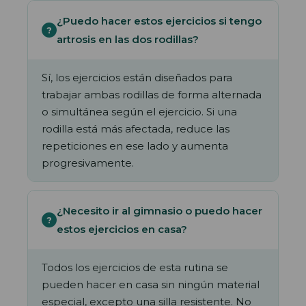
¿Puedo hacer estos ejercicios si tengo
artrosis en las dos rodillas?
Sí, los ejercicios están diseñados para
trabajar ambas rodillas de forma alternada
o simultánea según el ejercicio. Si una
rodilla está más afectada, reduce las
repeticiones en ese lado y aumenta
progresivamente.
¿Necesito ir al gimnasio o puedo hacer
estos ejercicios en casa?
Todos los ejercicios de esta rutina se
pueden hacer en casa sin ningún material
especial, excepto una silla resistente. No