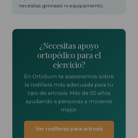
necesitas gimnasio ni equipamiento.
¿Necesitas apoyo
ortopédico para el
ejercicio?
En OrtoSum te asesoramos sobre
la rodillera más adecuada para tu
tipo de artrosis. Más de 50 años
ayudando a personas a moverse
mejor.
Ver rodilleras para artrosis
→