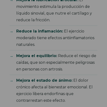
movimiento estimula la producción de
líquido sinovial, que nutre el cartílago y
reduce la fricción.
Reduce la inflamación:
El ejercicio
moderado tiene efectos antiinflamatorios
naturales.
Mejora el equilibrio:
Reduce el riesgo de
caídas, que son especialmente peligrosas
en personas con artrosis.
Mejora el estado de ánimo:
El dolor
crónico afecta al bienestar emocional. El
ejercicio libera endorfinas que
contrarrestan este efecto.