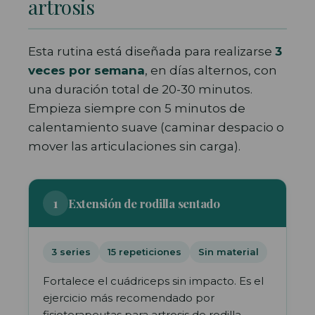
artrosis
Esta rutina está diseñada para realizarse
3
veces por semana
, en días alternos, con
una duración total de 20-30 minutos.
Empieza siempre con 5 minutos de
calentamiento suave (caminar despacio o
mover las articulaciones sin carga).
1
Extensión de rodilla sentado
3 series
15 repeticiones
Sin material
Fortalece el cuádriceps sin impacto. Es el
ejercicio más recomendado por
fisioterapeutas para artrosis de rodilla.