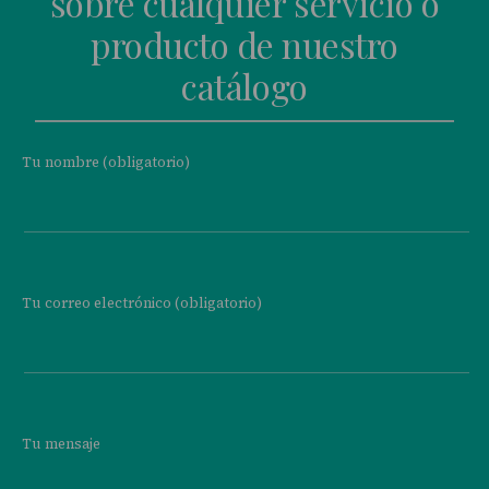
sobre cualquier servicio o
producto de nuestro
catálogo
Tu nombre (obligatorio)
Tu correo electrónico (obligatorio)
Tu mensaje