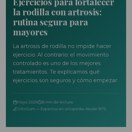
Ejercicios para fortalecer
la rodilla con artrosis:
rutina segura para
mayores
La artrosis de rodilla no impide hacer
ejercicio. Al contrario: el movimiento
controlado es uno de los mejores
tratamientos. Te explicamos qué
ejercicios son seguros y cómo empezar.
Mayo 2026
8 min de lectura
OrtoSum — Expertos en ortopedia desde 1975