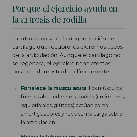
Por qué el ejercicio ayuda en
la artrosis de rodilla
La artrosis provoca la degeneración del
cartílago que recubre los extremos óseos
de la articulación. Aunque el cartílago no
se regenera, el ejercicio tiene efectos
positivos demostrados clínicamente:
Fortalece la musculatura:
Los músculos
fuertes alrededor de la rodilla (cuádriceps,
isquiotibiales, glúteos) actúan como
amortiguadores y reducen la carga sobre
la articulación.
Mejora la lubricación articular:
El