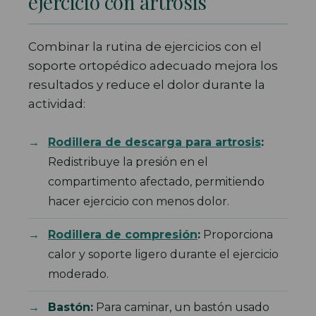
ejercicio con artrosis
Combinar la rutina de ejercicios con el
soporte ortopédico adecuado mejora los
resultados y reduce el dolor durante la
actividad:
Rodillera de descarga para artrosis
:
Redistribuye la presión en el
compartimento afectado, permitiendo
hacer ejercicio con menos dolor.
Rodillera de compresión
:
Proporciona
calor y soporte ligero durante el ejercicio
moderado.
Bastón:
Para caminar, un bastón usado