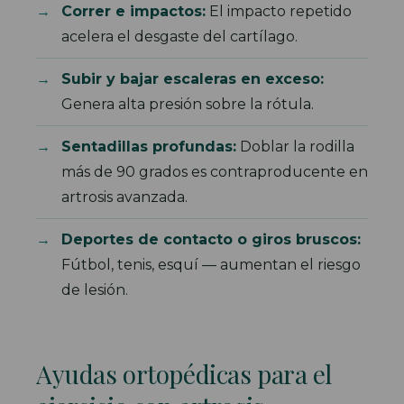
Correr e impactos:
El impacto repetido
acelera el desgaste del cartílago.
Subir y bajar escaleras en exceso:
Genera alta presión sobre la rótula.
Sentadillas profundas:
Doblar la rodilla
más de 90 grados es contraproducente en
artrosis avanzada.
Deportes de contacto o giros bruscos:
Fútbol, tenis, esquí — aumentan el riesgo
de lesión.
Ayudas ortopédicas para el