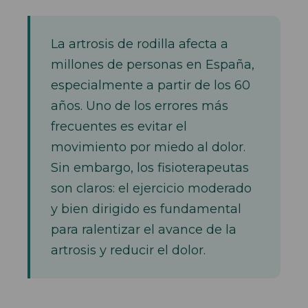
La artrosis de rodilla afecta a
millones de personas en España,
especialmente a partir de los 60
años. Uno de los errores más
frecuentes es evitar el
movimiento por miedo al dolor.
Sin embargo, los fisioterapeutas
son claros: el ejercicio moderado
y bien dirigido es fundamental
para ralentizar el avance de la
artrosis y reducir el dolor.