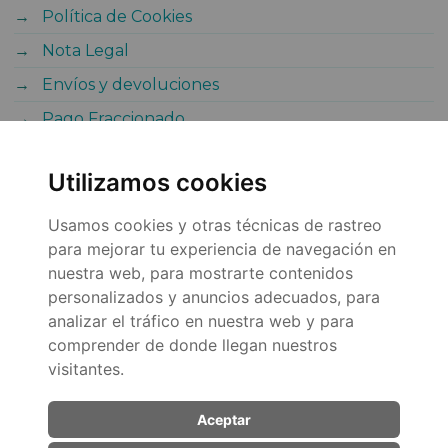
Política de Cookies
Nota Legal
Envíos y devoluciones
Pago Fraccionado
Utilizamos cookies
Usamos cookies y otras técnicas de rastreo
para mejorar tu experiencia de navegación en
nuestra web, para mostrarte contenidos
personalizados y anuncios adecuados, para
analizar el tráfico en nuestra web y para
comprender de donde llegan nuestros
© 2026
visitantes.
Aceptar