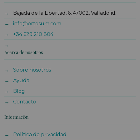
Bajada de la Libertad, 6, 47002, Valladolid.
info@ortosum.com
+34 629 210 804
Acerca de nosotros
Sobre nosotros
Ayuda
Blog
Contacto
Información
Política de privacidad