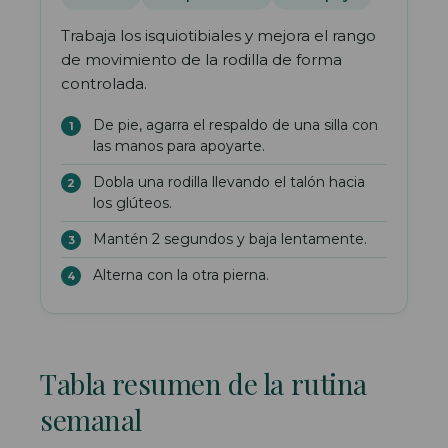
Trabaja los isquiotibiales y mejora el rango
de movimiento de la rodilla de forma
controlada.
De pie, agarra el respaldo de una silla con
las manos para apoyarte.
Dobla una rodilla llevando el talón hacia
los glúteos.
Mantén 2 segundos y baja lentamente.
Alterna con la otra pierna.
Tabla resumen de la rutina
semanal