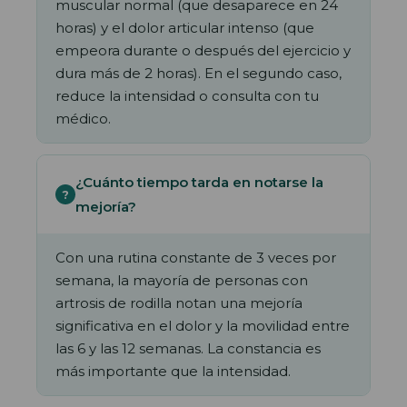
muscular normal (que desaparece en 24
horas) y el dolor articular intenso (que
empeora durante o después del ejercicio y
dura más de 2 horas). En el segundo caso,
reduce la intensidad o consulta con tu
médico.
¿Cuánto tiempo tarda en notarse la
mejoría?
Con una rutina constante de 3 veces por
semana, la mayoría de personas con
artrosis de rodilla notan una mejoría
significativa en el dolor y la movilidad entre
las 6 y las 12 semanas. La constancia es
más importante que la intensidad.