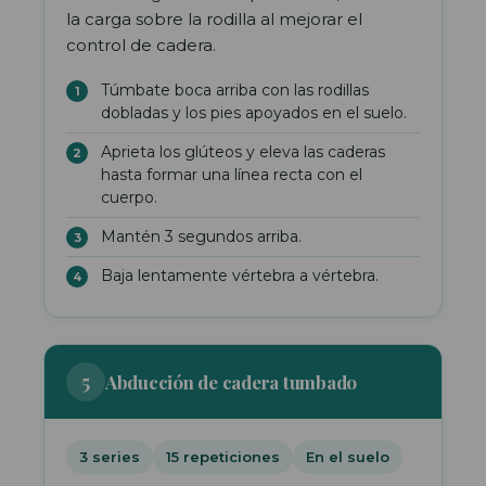
la carga sobre la rodilla al mejorar el
control de cadera.
Túmbate boca arriba con las rodillas
dobladas y los pies apoyados en el suelo.
Aprieta los glúteos y eleva las caderas
hasta formar una línea recta con el
cuerpo.
Mantén 3 segundos arriba.
Baja lentamente vértebra a vértebra.
5
Abducción de cadera tumbado
3 series
15 repeticiones
En el suelo