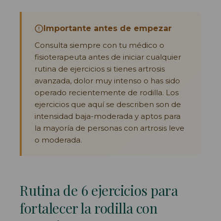
Importante antes de empezar
Consulta siempre con tu médico o
fisioterapeuta antes de iniciar cualquier
rutina de ejercicios si tienes artrosis
avanzada, dolor muy intenso o has sido
operado recientemente de rodilla. Los
ejercicios que aquí se describen son de
intensidad baja-moderada y aptos para
la mayoría de personas con artrosis leve
o moderada.
Rutina de 6 ejercicios para
fortalecer la rodilla con