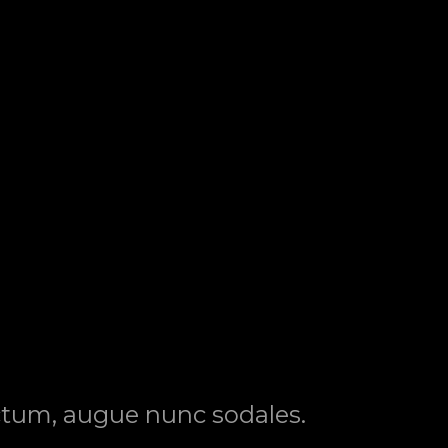
dictum, augue nunc sodales.