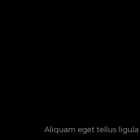
Aliquam eget tellus ligula