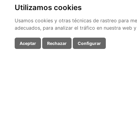
Utilizamos cookies
Usamos cookies y otras técnicas de rastreo para me
adecuados, para analizar el tráfico en nuestra web 
Aceptar
Rechazar
Configurar