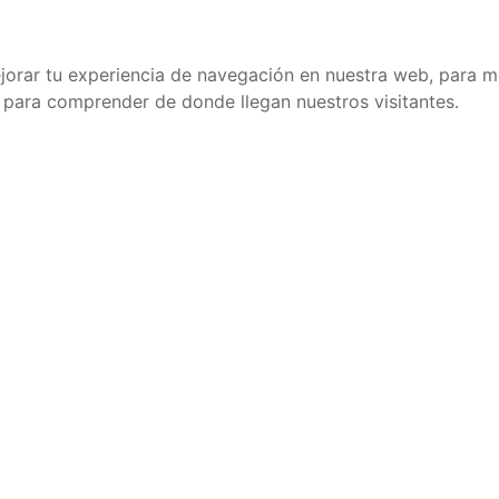
jorar tu experiencia de navegación en nuestra web, para m
y para comprender de donde llegan nuestros visitantes.