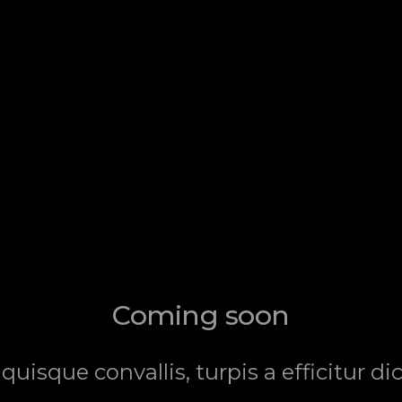
Coming soon
 quisque convallis, turpis a efficitur 